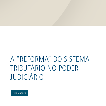
A “REFORMA” DO SISTEMA
TRIBUTÁRIO NO PODER
JUDICIÁRIO
Publicações