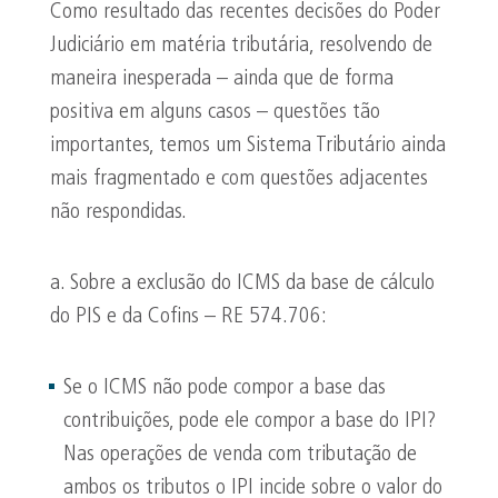
Como resultado das recentes decisões do Poder
Judiciário em matéria tributária, resolvendo de
maneira inesperada – ainda que de forma
positiva em alguns casos – questões tão
importantes, temos um Sistema Tributário ainda
mais fragmentado e com questões adjacentes
não respondidas.
a. Sobre a exclusão do ICMS da base de cálculo
do PIS e da Cofins – RE 574.706:
Se o ICMS não pode compor a base das
contribuições, pode ele compor a base do IPI?
Nas operações de venda com tributação de
ambos os tributos o IPI incide sobre o valor do