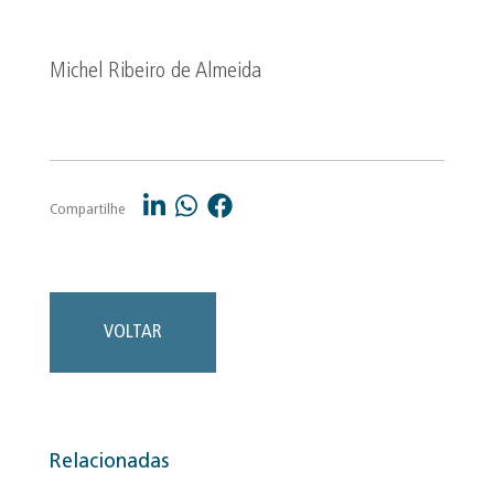
Michel Ribeiro de Almeida
Compartilhe
VOLTAR
Relacionadas