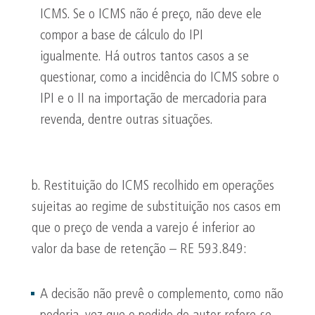
ICMS. Se o ICMS não é preço, não deve ele
compor a base de cálculo do IPI
igualmente. Há outros tantos casos a se
questionar, como a incidência do ICMS sobre o
IPI e o II na importação de mercadoria para
revenda, dentre outras situações.
b. Restituição do ICMS recolhido em operações
sujeitas ao regime de substituição nos casos em
que o preço de venda a varejo é inferior ao
valor da base de retenção – RE 593.849:
A decisão não prevê o complemento, como não