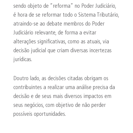
sendo objeto de “reforma” no Poder Judiciário,
é hora de se reformar todo o Sistema Tributário,
atraindo-se ao debate membros do Poder
Judiciário relevante, de forma a evitar
alterações significativas, como as atuais, via
decisão judicial que criam diversas incertezas
jurídicas.
Doutro lado, as decisões citadas obrigam os
contribuintes a realizar uma análise precisa da
decisão e de seus mais diversos impactos em
seus negócios, com objetivo de não perder
possíveis oportunidades.