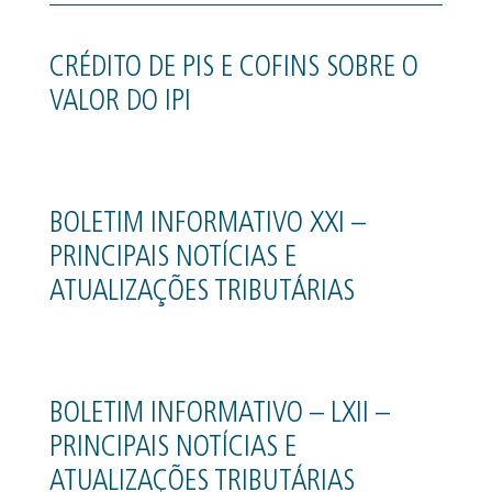
CRÉDITO DE PIS E COFINS SOBRE O
VALOR DO IPI
BOLETIM INFORMATIVO XXI –
PRINCIPAIS NOTÍCIAS E
ATUALIZAÇÕES TRIBUTÁRIAS
BOLETIM INFORMATIVO – LXII –
PRINCIPAIS NOTÍCIAS E
ATUALIZAÇÕES TRIBUTÁRIAS