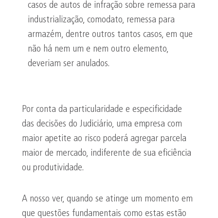
casos de autos de infração sobre remessa para
industrialização, comodato, remessa para
armazém, dentre outros tantos casos, em que
não há nem um e nem outro elemento,
deveriam ser anulados.
Por conta da particularidade e especificidade
das decisões do Judiciário, uma empresa com
maior apetite ao risco poderá agregar parcela
maior de mercado, indiferente de sua eficiência
ou produtividade.
A nosso ver, quando se atinge um momento em
que questões fundamentais como estas estão