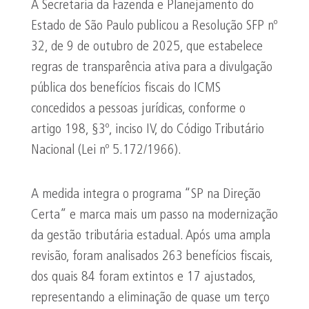
A Secretaria da Fazenda e Planejamento do
Estado de São Paulo publicou a Resolução SFP nº
32, de 9 de outubro de 2025, que estabelece
regras de transparência ativa para a divulgação
pública dos benefícios fiscais do ICMS
concedidos a pessoas jurídicas, conforme o
artigo 198, §3º, inciso IV, do Código Tributário
Nacional (Lei nº 5.172/1966).
A medida integra o programa “SP na Direção
Certa” e marca mais um passo na modernização
da gestão tributária estadual. Após uma ampla
revisão, foram analisados 263 benefícios fiscais,
dos quais 84 foram extintos e 17 ajustados,
representando a eliminação de quase um terço