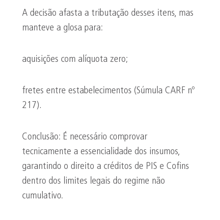
A decisão afasta a tributação desses itens, mas
manteve a glosa para:
aquisições com alíquota zero;
fretes entre estabelecimentos (Súmula CARF nº
217).
Conclusão: É necessário comprovar
tecnicamente a essencialidade dos insumos,
garantindo o direito a créditos de PIS e Cofins
dentro dos limites legais do regime não
cumulativo.