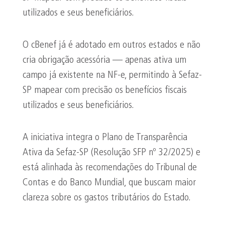
utilizados e seus beneficiários.
O cBenef já é adotado em outros estados e não
cria obrigação acessória — apenas ativa um
campo já existente na NF-e, permitindo à Sefaz-
SP mapear com precisão os benefícios fiscais
utilizados e seus beneficiários.
A iniciativa integra o Plano de Transparência
Ativa da Sefaz-SP (Resolução SFP nº 32/2025) e
está alinhada às recomendações do Tribunal de
Contas e do Banco Mundial, que buscam maior
clareza sobre os gastos tributários do Estado.