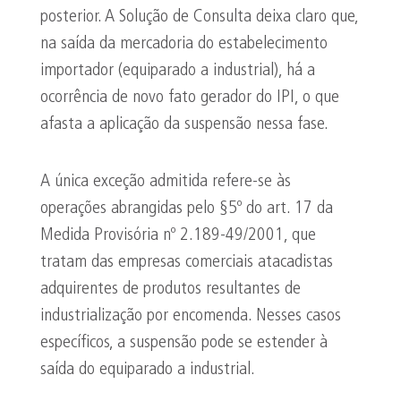
posterior. A Solução de Consulta deixa claro que,
na saída da mercadoria do estabelecimento
importador (equiparado a industrial), há a
ocorrência de novo fato gerador do IPI, o que
afasta a aplicação da suspensão nessa fase.
A única exceção admitida refere-se às
operações abrangidas pelo §5º do art. 17 da
Medida Provisória nº 2.189-49/2001, que
tratam das empresas comerciais atacadistas
adquirentes de produtos resultantes de
industrialização por encomenda. Nesses casos
específicos, a suspensão pode se estender à
saída do equiparado a industrial.