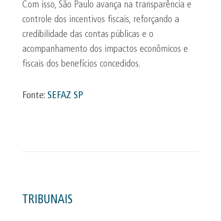
Com isso, São Paulo avança na transparência e
controle dos incentivos fiscais, reforçando a
credibilidade das contas públicas e o
acompanhamento dos impactos econômicos e
fiscais dos benefícios concedidos.
Fonte:
SEFAZ SP
TRIBUNAIS