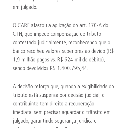
em julgado.
O CARF afastou a aplicação do art. 170-A do
CTN, que impede compensação de tributo
contestado judicialmente, reconhecendo que o
banco recolheu valores superiores ao devido (R$
1,9 milhão pagos vs. R$ 624 mil de débito),
sendo devolvidos R$ 1.400.795,44.
A decisão reforça que, quando a exigibilidade do
tributo está suspensa por decisão judicial, o
contribuinte tem direito à recuperação
imediata, sem precisar aguardar o trânsito em
julgado, garantindo segurança jurídica e