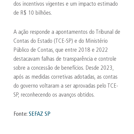
dos incentivos vigentes e um impacto estimado
de R$ 10 bilhões.
A ação responde a apontamentos do Tribunal de
Contas do Estado (TCE-SP) e do Ministério
Público de Contas, que entre 2018 e 2022
destacavam falhas de transparência e controle
sobre a concessão de benefícios. Desde 2023,
após as medidas corretivas adotadas, as contas
do governo voltaram a ser aprovadas pelo TCE-
SP, reconhecendo os avanços obtidos.
Fonte:
SEFAZ SP