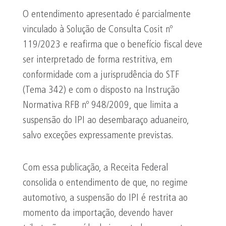
O entendimento apresentado é parcialmente
vinculado à Solução de Consulta Cosit nº
119/2023 e reafirma que o benefício fiscal deve
ser interpretado de forma restritiva, em
conformidade com a jurisprudência do STF
(Tema 342) e com o disposto na Instrução
Normativa RFB nº 948/2009, que limita a
suspensão do IPI ao desembaraço aduaneiro,
salvo exceções expressamente previstas.
Com essa publicação, a Receita Federal
consolida o entendimento de que, no regime
automotivo, a suspensão do IPI é restrita ao
momento da importação, devendo haver