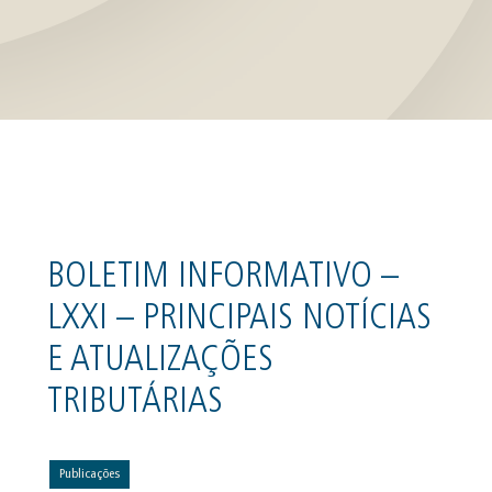
BOLETIM INFORMATIVO –
LXXI – PRINCIPAIS NOTÍCIAS
E ATUALIZAÇÕES
TRIBUTÁRIAS
Publicações