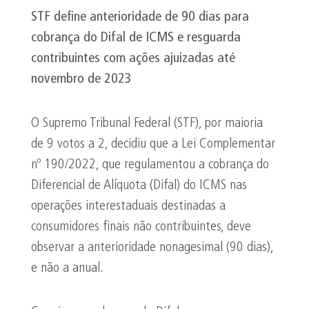
STF define anterioridade de 90 dias para
cobrança do
Difal
de ICMS e resguarda
contribuintes com ações ajuizadas até
novembro de 2023
O Supremo Tribunal Federal (STF), por maioria
de 9 votos a 2, decidiu que a Lei Complementar
nº 190/2022, que regulamentou a cobrança do
Diferencial de Alíquota (Difal) do ICMS nas
operações interestaduais destinadas a
consumidores finais não contribuintes, deve
observar a anterioridade nonagesimal (90 dias),
e não a anual.