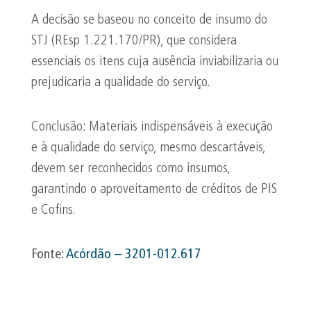
A decisão se baseou no conceito de insumo do
STJ (REsp 1.221.170/PR), que considera
essenciais os itens cuja ausência inviabilizaria ou
prejudicaria a qualidade do serviço.
Conclusão: Materiais indispensáveis à execução
e à qualidade do serviço, mesmo descartáveis,
devem ser reconhecidos como insumos,
garantindo o aproveitamento de créditos de PIS
e Cofins.
Fonte:
Acórdão – 3201-012.617