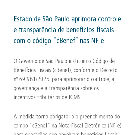
Estado de São Paulo aprimora controle
e transparência de benefícios fiscais
com o código “cBenef” nas NF-e
O Governo de São Paulo instituiu o Código de
Benefícios Fiscais (cBenef), conforme o Decreto
nº 69.981/2025, para aprimorar o controle, a
governança e a transparência sobre os
incentivos tributários de ICMS.
A medida torna obrigatório o preenchimento do
campo “cBenef” na Nota Fiscal Eletrônica (NF-e)