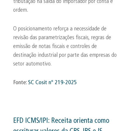
tributação na saída do importador por conta e
ordem.
O posicionamento reforça a necessidade de
revisão das parametrizações fiscais, regras de
emissão de notas fiscais e controles de
destinação industrial por parte das empresas do
setor automotivo.
Fonte:
SC
Cosit
nº 219-2025
EFD ICMS/IPI: Receita orienta como