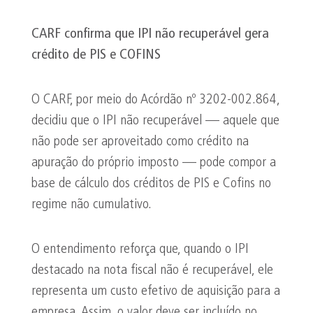
CARF confirma que IPI não recuperável gera
crédito de PIS e COFINS
O CARF, por meio do Acórdão nº 3202-002.864,
decidiu que o IPI não recuperável — aquele que
não pode ser aproveitado como crédito na
apuração do próprio imposto — pode compor a
base de cálculo dos créditos de PIS e Cofins no
regime não cumulativo.
O entendimento reforça que, quando o IPI
destacado na nota fiscal não é recuperável, ele
representa um custo efetivo de aquisição para a
empresa. Assim, o valor deve ser incluído no