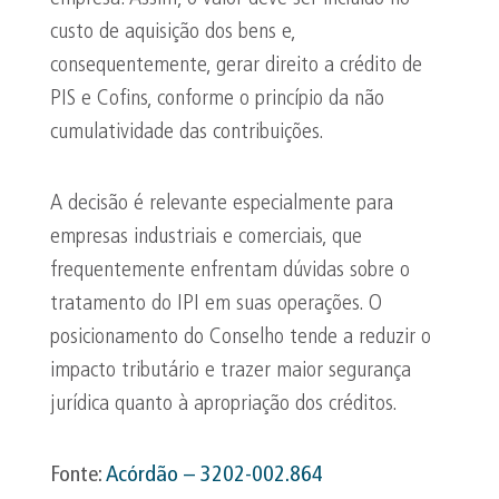
custo de aquisição dos bens e,
consequentemente, gerar direito a crédito de
PIS e Cofins, conforme o princípio da não
cumulatividade das contribuições.
A decisão é relevante especialmente para
empresas industriais e comerciais, que
frequentemente enfrentam dúvidas sobre o
tratamento do IPI em suas operações. O
posicionamento do Conselho tende a reduzir o
impacto tributário e trazer maior segurança
jurídica quanto à apropriação dos créditos.
Fonte:
Acórdão – 3202-002.864