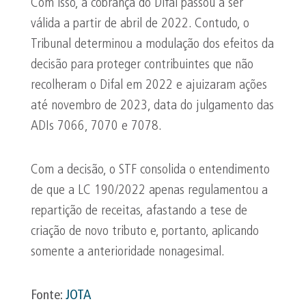
Com isso, a cobrança do Difal passou a ser
válida a partir de abril de 2022. Contudo, o
Tribunal determinou a modulação dos efeitos da
decisão para proteger contribuintes que não
recolheram o Difal em 2022 e ajuizaram ações
até novembro de 2023, data do julgamento das
ADIs 7066, 7070 e 7078.
Com a decisão, o STF consolida o entendimento
de que a LC 190/2022 apenas regulamentou a
repartição de receitas, afastando a tese de
criação de novo tributo e, portanto, aplicando
somente a anterioridade nonagesimal.
Fonte:
JOTA