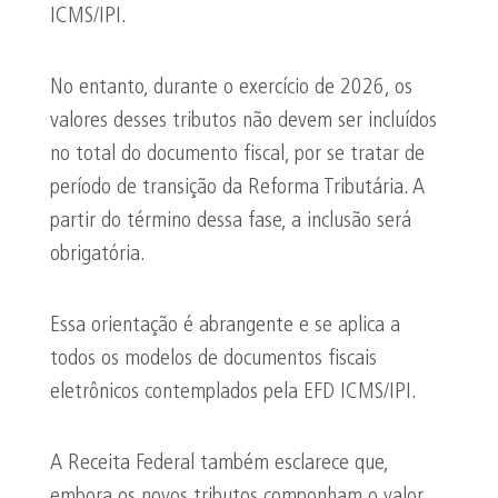
ICMS/IPI.
No entanto, durante o exercício de 2026, os
valores desses tributos não devem ser incluídos
no total do documento fiscal, por se tratar de
período de transição da Reforma Tributária. A
partir do término dessa fase, a inclusão será
obrigatória.
Essa orientação é abrangente e se aplica a
todos os modelos de documentos fiscais
eletrônicos contemplados pela EFD ICMS/IPI.
A Receita Federal também esclarece que,
embora os novos tributos componham o valor