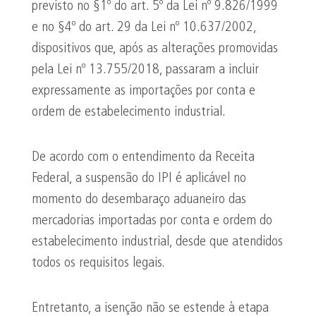
previsto no §1º do art. 5º da Lei nº 9.826/1999
e no §4º do art. 29 da Lei nº 10.637/2002,
dispositivos que, após as alterações promovidas
pela Lei nº 13.755/2018, passaram a incluir
expressamente as importações por conta e
ordem de estabelecimento industrial.
De acordo com o entendimento da Receita
Federal, a suspensão do IPI é aplicável no
momento do desembaraço aduaneiro das
mercadorias importadas por conta e ordem do
estabelecimento industrial, desde que atendidos
todos os requisitos legais.
Entretanto, a isenção não se estende à etapa