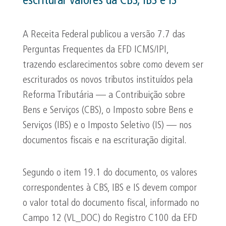
escriturar valores da CBS, IBS e IS
A Receita Federal publicou a versão 7.7 das
Perguntas Frequentes da EFD ICMS/IPI,
trazendo esclarecimentos sobre como devem ser
escriturados os novos tributos instituídos pela
Reforma Tributária — a Contribuição sobre
Bens e Serviços (CBS), o Imposto sobre Bens e
Serviços (IBS) e o Imposto Seletivo (IS) — nos
documentos fiscais e na escrituração digital.
Segundo o item 19.1 do documento, os valores
correspondentes à CBS, IBS e IS devem compor
o valor total do documento fiscal, informado no
Campo 12 (VL_DOC) do Registro C100 da EFD