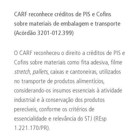
CARF reconhece créditos de PIS e
Cofins
sobre materiais de embalagem e transporte
(Acórdão 3201-012.399)
O CARF reconheceu o direito a créditos de PIS e
Cofins sobre materiais como fita adesiva, filme
stretch
,
pallets
, caixas e cantoneiras, utilizados
no transporte de produtos alimentícios,
considerando-os insumos essenciais à atividade
industrial e à conservação dos produtos
perecíveis, conforme os critérios de
essencialidade e relevância do STJ (REsp
1.221.170/PR).