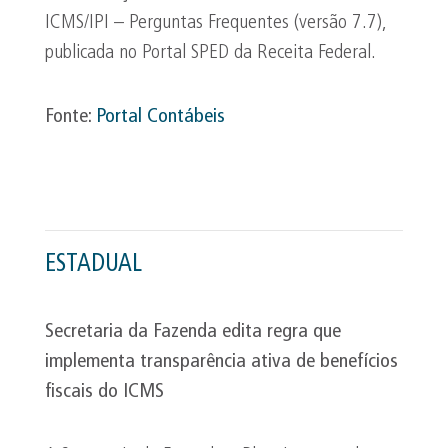
ICMS/IPI – Perguntas Frequentes (versão 7.7),
publicada no Portal SPED da Receita Federal.
Fonte:
Portal Contábeis
ESTADUAL
Secretaria da Fazenda edita regra que
implementa transparência ativa de benefícios
fiscais do ICMS