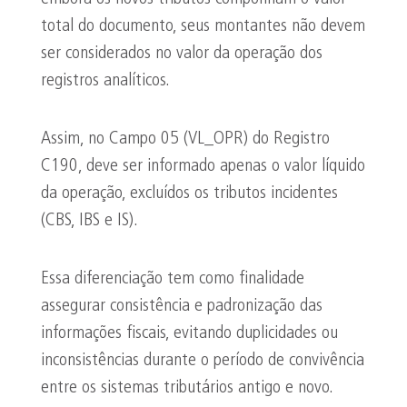
total do documento, seus montantes não devem
ser considerados no valor da operação dos
registros analíticos.
Assim, no Campo 05 (VL_OPR) do Registro
C190, deve ser informado apenas o valor líquido
da operação, excluídos os tributos incidentes
(CBS, IBS e IS).
Essa diferenciação tem como finalidade
assegurar consistência e padronização das
informações fiscais, evitando duplicidades ou
inconsistências durante o período de convivência
entre os sistemas tributários antigo e novo.