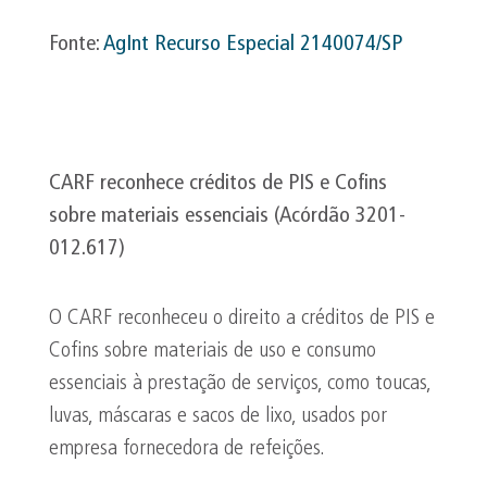
Fonte:
AgInt
Recurso Especial 2140074/SP
CARF reconhece créditos de PIS e
Cofins
sobre materiais essenciais (Acórdão 3201-
012.617)
O CARF reconheceu o direito a créditos de PIS e
Cofins sobre materiais de uso e consumo
essenciais à prestação de serviços, como toucas,
luvas, máscaras e sacos de lixo, usados por
empresa fornecedora de refeições.