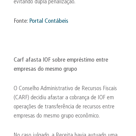
evitando dupla penalização.
Fonte:
Portal Contábeis
Carf afasta IOF sobre empréstimo entre
empresas do mesmo grupo
O Conselho Administrativo de Recursos Fiscais
(CARF) decidiu afastar a cobrança de IOF em
operações de transferência de recursos entre
empresas do mesmo grupo econômico.
No caso julgado, a Receita havia autuado uma