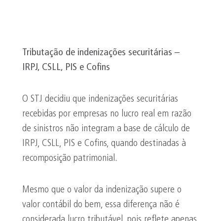
Tributação de indenizações securitárias –
IRPJ, CSLL, PIS e
Cofins
O STJ decidiu que indenizações securitárias
recebidas por empresas no lucro real em razão
de sinistros não integram a base de cálculo de
IRPJ, CSLL, PIS e Cofins, quando destinadas à
recomposição patrimonial.
Mesmo que o valor da indenização supere o
valor contábil do bem, essa diferença não é
considerada lucro tributável, pois reflete apenas