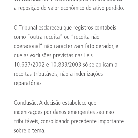
a reposição do valor econômico do ativo perdido.
O Tribunal esclareceu que registros contábeis
como “outra receita” ou “receita não
operacional” não caracterizam fato gerador, e
que as exclusões previstas nas Leis
10.637/2002 e 10.833/2003 só se aplicam a
receitas tributáveis, não a indenizações
reparatórias.
Conclusão: A decisão estabelece que
indenizações por danos emergentes são não
tributáveis, consolidando precedente importante
sobre o tema.