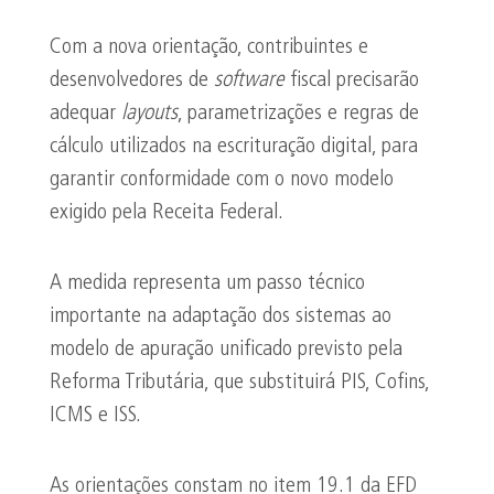
Com a nova orientação, contribuintes e
desenvolvedores de
software
fiscal precisarão
adequar
layouts
, parametrizações e regras de
cálculo utilizados na escrituração digital, para
garantir conformidade com o novo modelo
exigido pela Receita Federal.
A medida representa um passo técnico
importante na adaptação dos sistemas ao
modelo de apuração unificado previsto pela
Reforma Tributária, que substituirá PIS, Cofins,
ICMS e ISS.
As orientações constam no item 19.1 da EFD