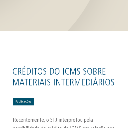
CRÉDITOS DO ICMS SOBRE
MATERIAIS INTERMEDIÁRIOS
Publicações
Recentemente, o STJ interpretou pela