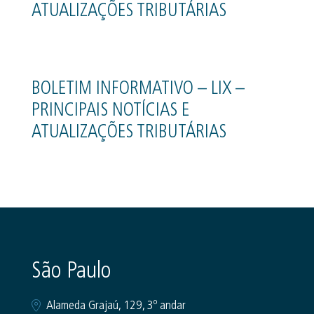
ATUALIZAÇÕES TRIBUTÁRIAS
BOLETIM INFORMATIVO – LIX –
PRINCIPAIS NOTÍCIAS E
ATUALIZAÇÕES TRIBUTÁRIAS
São Paulo
Alameda Grajaú, 129, 3º andar