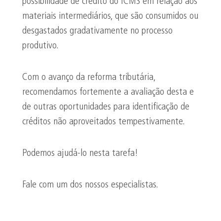
possibilidade de crédito do ICMS em relação aos
materiais intermediários, que são consumidos ou
desgastados gradativamente no processo
produtivo.
Com o avanço da reforma tributária,
recomendamos fortemente a avaliação desta e
de outras oportunidades para identificação de
créditos não aproveitados tempestivamente.
Podemos ajudá-lo nesta tarefa!
Fale com um dos nossos especialistas.