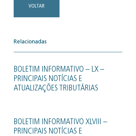
VOLTAR
Relacionadas
BOLETIM INFORMATIVO – LX –
PRINCIPAIS NOTÍCIAS E
ATUALIZAÇÕES TRIBUTÁRIAS
BOLETIM INFORMATIVO XLVIII –
PRINCIPAIS NOTÍCIAS E