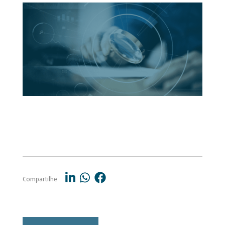
Compartilhe