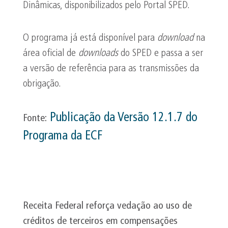
Dinâmicas, disponibilizados pelo Portal SPED.
O programa já está disponível para
download
na
área oficial de
downloads
do SPED e passa a ser
a versão de referência para as transmissões da
obrigação.
Publicação da Versão 12.1.7 do
Fonte:
Programa da ECF
Receita Federal reforça vedação ao uso de
créditos de terceiros em compensações