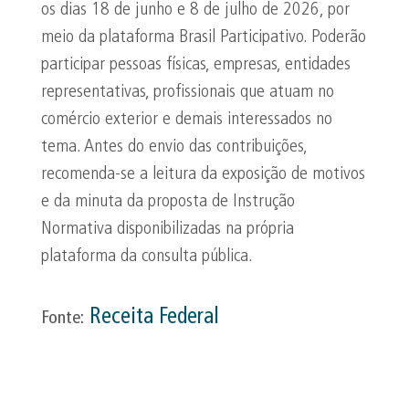
os dias 18 de junho e 8 de julho de 2026, por
meio da plataforma Brasil Participativo. Poderão
participar pessoas físicas, empresas, entidades
representativas, profissionais que atuam no
comércio exterior e demais interessados no
tema. Antes do envio das contribuições,
recomenda-se a leitura da exposição de motivos
e da minuta da proposta de Instrução
Normativa disponibilizadas na própria
plataforma da consulta pública.
Receita Federal
Fonte: