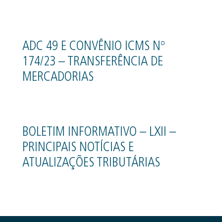
ADC 49 E CONVÊNIO ICMS Nº
174/23 – TRANSFERÊNCIA DE
MERCADORIAS
BOLETIM INFORMATIVO – LXII –
PRINCIPAIS NOTÍCIAS E
ATUALIZAÇÕES TRIBUTÁRIAS