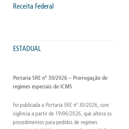
Receita Federal
ESTADUAL
Portaria SRE nº 30/2026 – Prorrogação de
regimes especiais de ICMS
Foi publicada a Portaria SRE nº 30/2026, com
vigência a partir de 19/06/2026, que altera os
procedimentos para pedidos de regimes