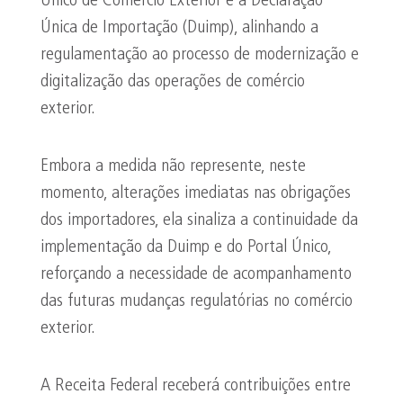
Único de Comércio Exterior e à Declaração
Única de Importação (Duimp), alinhando a
regulamentação ao processo de modernização e
digitalização das operações de comércio
exterior.
Embora a medida não represente, neste
momento, alterações imediatas nas obrigações
dos importadores, ela sinaliza a continuidade da
implementação da Duimp e do Portal Único,
reforçando a necessidade de acompanhamento
das futuras mudanças regulatórias no comércio
exterior.
A Receita Federal receberá contribuições entre