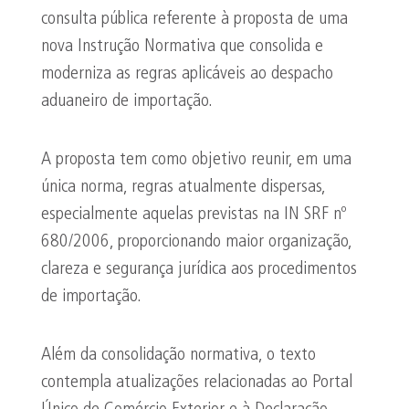
consulta pública referente à proposta de uma
nova Instrução Normativa que consolida e
moderniza as regras aplicáveis ao despacho
aduaneiro de importação.
A proposta tem como objetivo reunir, em uma
única norma, regras atualmente dispersas,
especialmente aquelas previstas na IN SRF nº
680/2006, proporcionando maior organização,
clareza e segurança jurídica aos procedimentos
de importação.
Além da consolidação normativa, o texto
contempla atualizações relacionadas ao Portal