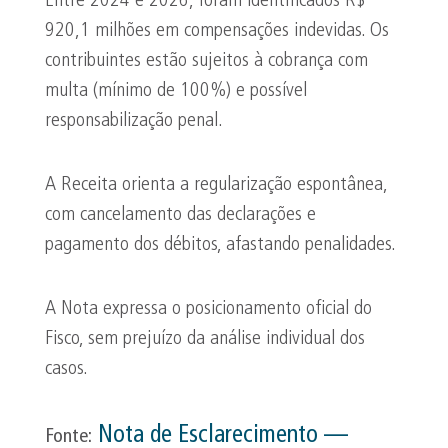
Entre 2024 e 2026, foram identificados R$
920,1 milhões em compensações indevidas. Os
contribuintes estão sujeitos à cobrança com
multa (mínimo de 100%) e possível
responsabilização penal.
A Receita orienta a regularização espontânea,
com cancelamento das declarações e
pagamento dos débitos, afastando penalidades.
A Nota expressa o posicionamento oficial do
Fisco, sem prejuízo da análise individual dos
casos.
Nota de Esclarecimento —
Fonte: