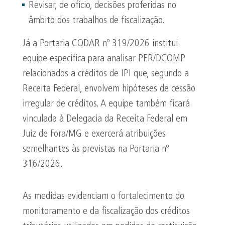
Revisar, de ofício, decisões proferidas no
âmbito dos trabalhos de fiscalização.
Já a Portaria CODAR nº 319/2026 institui
equipe específica para analisar PER/DCOMP
relacionados a créditos de IPI que, segundo a
Receita Federal, envolvem hipóteses de cessão
irregular de créditos. A equipe também ficará
vinculada à Delegacia da Receita Federal em
Juiz de Fora/MG e exercerá atribuições
semelhantes às previstas na Portaria nº
316/2026.
As medidas evidenciam o fortalecimento do
monitoramento e da fiscalização dos créditos