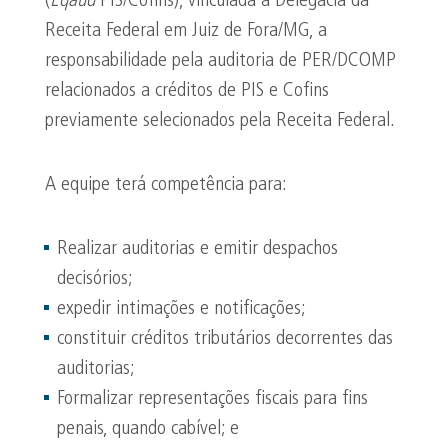
(
Eqaud
PIS/Cofins), vinculada à Delegacia da
Receita Federal em Juiz de Fora/MG, a
responsabilidade pela auditoria de PER/DCOMP
relacionados a créditos de PIS e Cofins
previamente selecionados pela Receita Federal.
A equipe terá competência para:
Realizar auditorias e emitir despachos
decisórios;
expedir intimações e notificações;
constituir créditos tributários decorrentes das
auditorias;
Formalizar representações fiscais para fins
penais, quando cabível; e