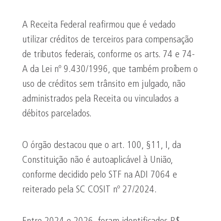
A Receita Federal reafirmou que é vedado
utilizar créditos de terceiros para compensação
de tributos federais, conforme os arts. 74 e 74-
A da Lei nº 9.430/1996, que também proíbem o
uso de créditos sem trânsito em julgado, não
administrados pela Receita ou vinculados a
débitos parcelados.
O órgão destacou que o art. 100, §11, I, da
Constituição não é autoaplicável à União,
conforme decidido pelo STF na ADI 7064 e
reiterado pela SC COSIT nº 27/2024.