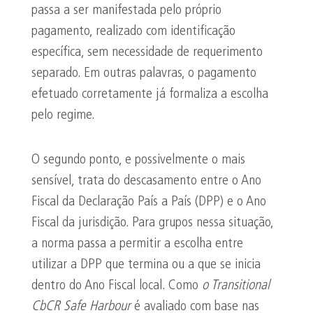
passa a ser manifestada pelo próprio
pagamento, realizado com identificação
específica, sem necessidade de requerimento
separado. Em outras palavras, o pagamento
efetuado corretamente já formaliza a escolha
pelo regime.
O segundo ponto, e possivelmente o mais
sensível, trata do descasamento entre o Ano
Fiscal da Declaração País a País (DPP) e o Ano
Fiscal da jurisdição. Para grupos nessa situação,
a norma passa a permitir a escolha entre
utilizar a DPP que termina ou a que se inicia
dentro do Ano Fiscal local. Como
o
Transitional
CbCR
Safe Harbour
é avaliado com base nas