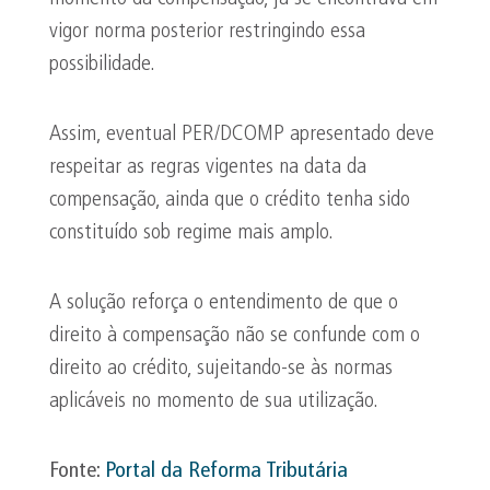
vigor norma posterior restringindo essa
possibilidade.
Assim, eventual PER/DCOMP apresentado deve
respeitar as regras vigentes na data da
compensação, ainda que o crédito tenha sido
constituído sob regime mais amplo.
A solução reforça o entendimento de que o
direito à compensação não se confunde com o
direito ao crédito, sujeitando-se às normas
aplicáveis no momento de sua utilização.
Fonte:
Portal da Reforma Tributária