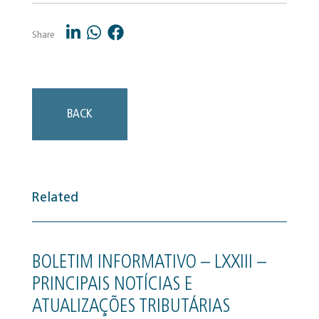
Share
BACK
Related
BOLETIM INFORMATIVO – LXXIII –
PRINCIPAIS NOTÍCIAS E
ATUALIZAÇÕES TRIBUTÁRIAS