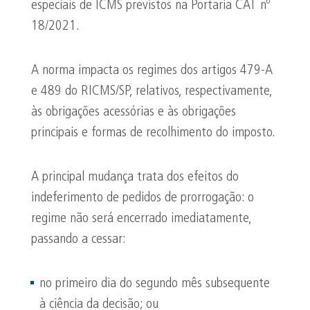
especiais de ICMS previstos na Portaria CAT nº
18/2021.
A norma impacta os regimes dos artigos 479-A
e 489 do RICMS/SP, relativos, respectivamente,
às obrigações acessórias e às obrigações
principais e formas de recolhimento do imposto.
A principal mudança trata dos efeitos do
indeferimento de pedidos de prorrogação: o
regime não será encerrado imediatamente,
passando a cessar:
no primeiro dia do segundo mês subsequente
à ciência da decisão; ou