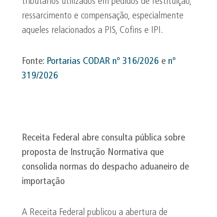
tributários utilizados em pedidos de restituição,
ressarcimento e compensação, especialmente
aqueles relacionados a PIS, Cofins e IPI.
Fonte:
Portarias CODAR nº 316/2026
e
nº
319/2026
Receita Federal abre consulta pública sobre
proposta de Instrução Normativa que
consolida normas do despacho aduaneiro de
importação
A Receita Federal publicou a abertura de