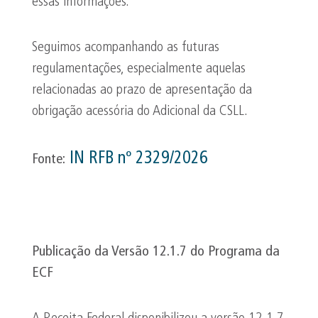
essas informações.
Seguimos acompanhando as futuras
regulamentações, especialmente aquelas
relacionadas ao prazo de apresentação da
obrigação acessória do Adicional da CSLL.
IN RFB nº 2329/2026
Fonte:
Publicação da Versão 12.1.7 do Programa da
ECF