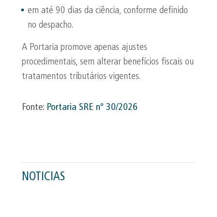
em até 90 dias da ciência, conforme definido
no despacho.
A Portaria promove apenas ajustes
procedimentais, sem alterar benefícios fiscais ou
tratamentos tributários vigentes.
Fonte:
Portaria SRE nº 30/2026
NOTICIAS