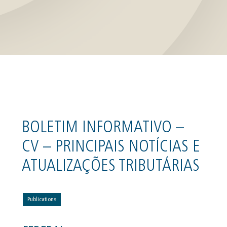
BOLETIM INFORMATIVO –
CV – PRINCIPAIS NOTÍCIAS E
ATUALIZAÇÕES TRIBUTÁRIAS
Publications