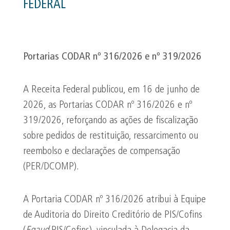
FEDERAL
Portarias CODAR nº 316/2026 e nº 319/2026
A Receita Federal publicou, em 16 de junho de
2026, as Portarias CODAR nº 316/2026 e nº
319/2026, reforçando as ações de fiscalização
sobre pedidos de restituição, ressarcimento ou
reembolso e declarações de compensação
(PER/DCOMP).
A Portaria CODAR nº 316/2026 atribui à Equipe
de Auditoria do Direito Creditório de PIS/Cofins