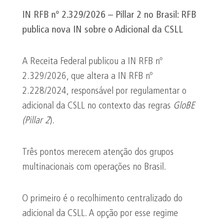
IN RFB nº 2.329/2026 – Pillar 2 no Brasil: RFB
publica nova IN sobre o Adicional da CSLL
A Receita Federal publicou a IN RFB nº
2.329/2026, que altera a IN RFB nº
2.228/2024, responsável por regulamentar o
adicional da CSLL no contexto das regras
GloBE
(Pillar 2
).
Três pontos merecem atenção dos grupos
multinacionais com operações no Brasil.
O primeiro é o recolhimento centralizado do
adicional da CSLL. A opção por esse regime