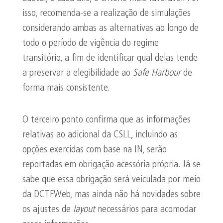
isso, recomenda-se a realização de simulações
considerando ambas as alternativas ao longo de
todo o período de vigência do regime
transitório, a fim de identificar qual delas tende
a preservar a elegibilidade ao
Safe Harbour
de
forma mais consistente.
O terceiro ponto confirma que as informações
relativas ao adicional da CSLL, incluindo as
opções exercidas com base na IN, serão
reportadas em obrigação acessória própria. Já se
sabe que essa obrigação será veiculada por meio
da DCTFWeb, mas ainda não há novidades sobre
os ajustes de
layout
necessários para acomodar