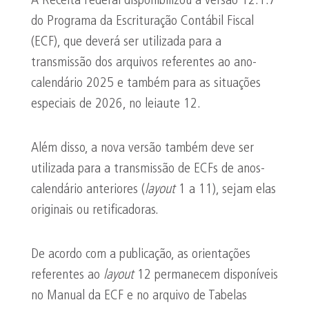
A Receita Federal disponibilizou a versão 12.1.7
do Programa da Escrituração Contábil Fiscal
(ECF), que deverá ser utilizada para a
transmissão dos arquivos referentes ao ano-
calendário 2025 e também para as situações
especiais de 2026, no leiaute 12.
Além disso, a nova versão também deve ser
utilizada para a transmissão de ECFs de anos-
calendário anteriores (
layout
1 a 11), sejam elas
originais ou retificadoras.
De acordo com a publicação, as orientações
referentes ao
layout
12 permanecem disponíveis
no Manual da ECF e no arquivo de Tabelas