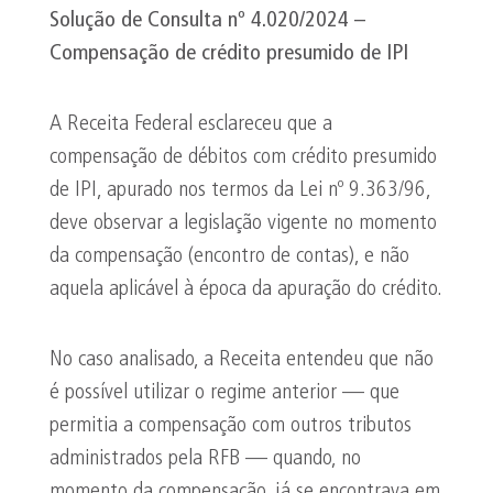
Solução de Consulta nº 4.020/2024 –
Compensação de crédito presumido de IPI
A Receita Federal esclareceu que a
compensação de débitos com crédito presumido
de IPI, apurado nos termos da Lei nº 9.363/96,
deve observar a legislação vigente no momento
da compensação (encontro de contas), e não
aquela aplicável à época da apuração do crédito.
No caso analisado, a Receita entendeu que não
é possível utilizar o regime anterior — que
permitia a compensação com outros tributos
administrados pela RFB — quando, no
momento da compensação, já se encontrava em