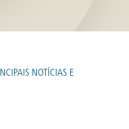
NCIPAIS NOTÍCIAS E