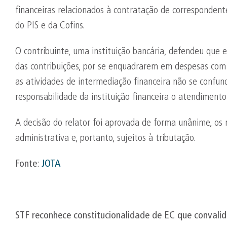
financeiras relacionados à contratação de correspondent
do PIS e da Cofins.
O contribuinte, uma instituição bancária, defendeu que e
das contribuições, por se enquadrarem em despesas com i
as atividades de intermediação financeira não se confu
responsabilidade da instituição financeira o atendiment
A decisão do relator foi aprovada de forma unânime, os
administrativa e, portanto, sujeitos à tributação.
Fonte
:
JOTA
STF reconhece constitucionalidade de EC que convali