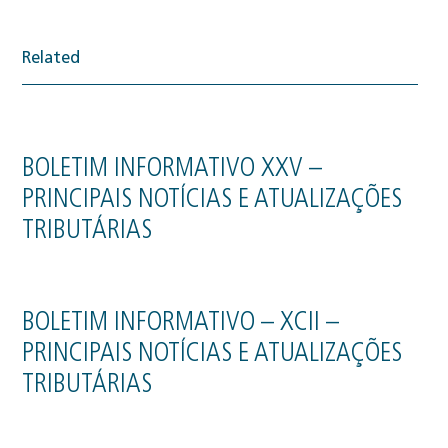
Related
BOLETIM INFORMATIVO XXV –
PRINCIPAIS NOTÍCIAS E ATUALIZAÇÕES
TRIBUTÁRIAS
BOLETIM INFORMATIVO – XCII –
PRINCIPAIS NOTÍCIAS E ATUALIZAÇÕES
TRIBUTÁRIAS