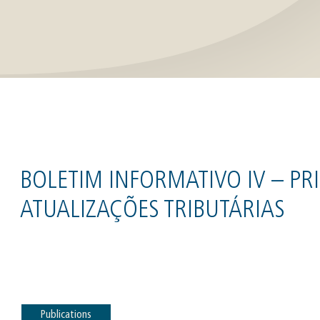
BOLETIM INFORMATIVO IV – PRI
ATUALIZAÇÕES TRIBUTÁRIAS
Publications