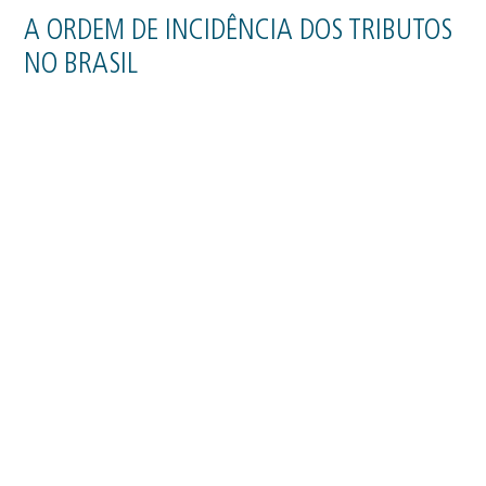
A ORDEM DE INCIDÊNCIA DOS TRIBUTOS
NO BRASIL