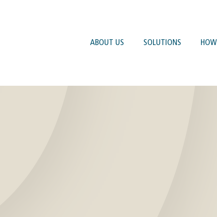
ABOUT US
SOLUTIONS
HOW 