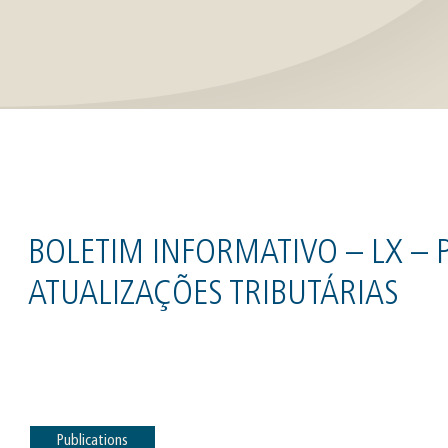
BOLETIM INFORMATIVO – LX – P
ATUALIZAÇÕES TRIBUTÁRIAS
Publications