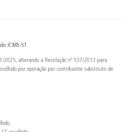
I do ICMS-ST
11/2025, alterando a Resolução nº 537/2012 para
colhido por operação por contribuinte substituto de
hido.