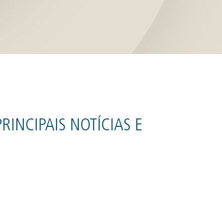
RINCIPAIS NOTÍCIAS E