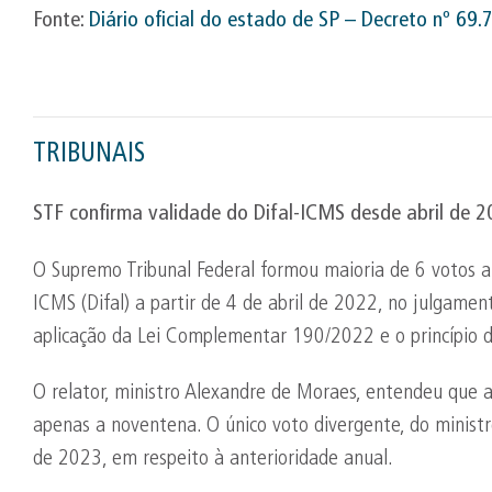
Fonte:
Diário oficial do estado de SP – Decreto nº 69
TRIBUNAIS
STF confirma validade do
Difal
-ICMS desde abril de 
O Supremo Tribunal Federal formou maioria de 6 votos a 
ICMS (Difal) a partir de 4 de abril de 2022, no julgame
aplicação da Lei Complementar 190/2022 e o princípio d
O relator, ministro Alexandre de Moraes, entendeu que 
apenas a noventena. O único voto divergente, do ministr
de 2023, em respeito à anterioridade anual.