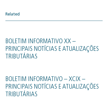
Related
BOLETIM INFORMATIVO XX –
PRINCIPAIS NOTÍCIAS E ATUALIZAÇÕES
TRIBUTÁRIAS
BOLETIM INFORMATIVO – XCIX –
PRINCIPAIS NOTÍCIAS E ATUALIZAÇÕES
TRIBUTÁRIAS