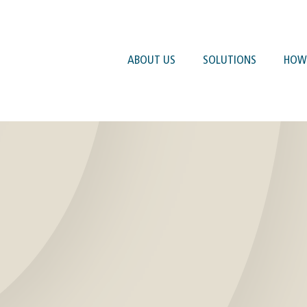
ABOUT US
SOLUTIONS
HOW 