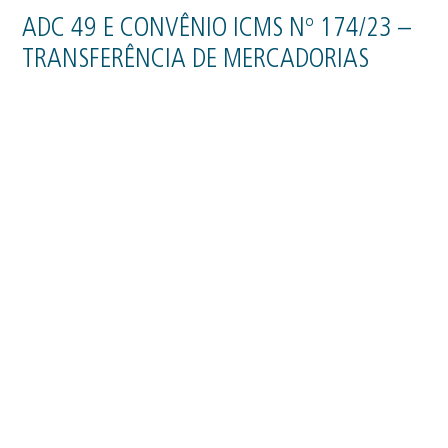
ADC 49 E CONVÊNIO ICMS Nº 174/23 –
TRANSFERÊNCIA DE MERCADORIAS