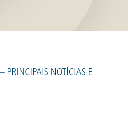
 PRINCIPAIS NOTÍCIAS E