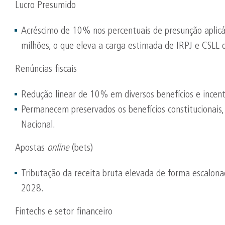
Lucro Presumido
Acréscimo de 10% nos percentuais de presunção aplicá
milhões, o que eleva a carga estimada de IRPJ e CS
Renúncias fiscais
Redução linear de 10% em diversos benefícios e incenti
Permanecem preservados os benefícios constitucionais
Nacional.
Apostas
online
(bets)
Tributação da receita bruta elevada de forma escal
2028.
Fintechs e setor financeiro