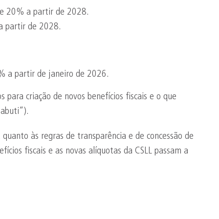
e 20% a partir de 2028.
 partir de 2028.
 a partir de janeiro de 2026.
s para criação de novos benefícios fiscais e o que
abuti”).
, quanto às regras de transparência e de concessão de
efícios fiscais e as novas alíquotas da CSLL passam a