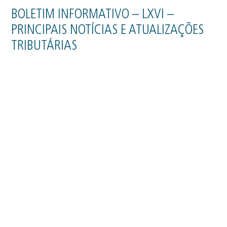
BOLETIM INFORMATIVO – LXVI –
PRINCIPAIS NOTÍCIAS E ATUALIZAÇÕES
TRIBUTÁRIAS