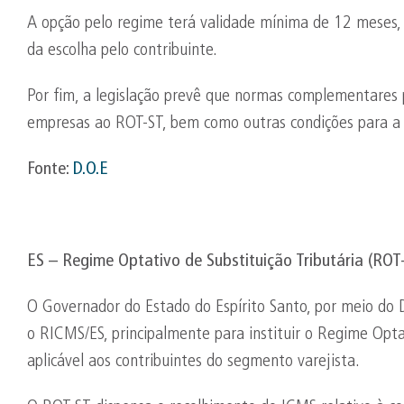
A opção pelo regime terá validade mínima de 12 meses, 
da escolha pelo contribuinte.
Por fim, a legislação prevê que normas complementares
empresas ao ROT-ST, bem como outras condições para a
Fonte:
D.O.E
ES – Regime Optativo de Substituição Tributária (ROT-
O Governador do Estado do Espírito Santo, por meio do
o RICMS/ES, principalmente para instituir o Regime Optat
aplicável aos contribuintes do segmento varejista.