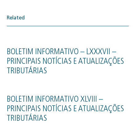
Related
BOLETIM INFORMATIVO – LXXXVII –
PRINCIPAIS NOTÍCIAS E ATUALIZAÇÕES
TRIBUTÁRIAS
BOLETIM INFORMATIVO XLVIII –
PRINCIPAIS NOTÍCIAS E ATUALIZAÇÕES
TRIBUTÁRIAS