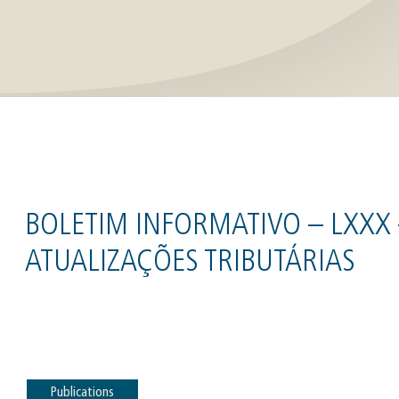
BOLETIM INFORMATIVO – LXXX –
ATUALIZAÇÕES TRIBUTÁRIAS
Publications