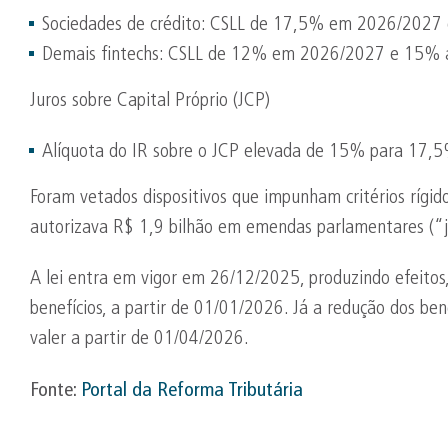
Sociedades de crédito: CSLL de 17,5% em 2026/2027 
Demais fintechs: CSLL de 12% em 2026/2027 e 15% a
Juros sobre Capital Próprio (JCP)
Alíquota do IR sobre o JCP elevada de 15% para 17,5%
Foram vetados dispositivos que impunham critérios rígido
autorizava R$ 1,9 bilhão em emendas parlamentares (“j
A lei entra em vigor em 26/12/2025, produzindo efeitos
benefícios, a partir de 01/01/2026. Já a redução dos ben
valer a partir de 01/04/2026.
Fonte:
Portal da Reforma Tributária