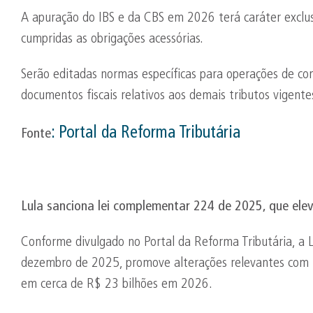
A apuração do IBS e da CBS em 2026 terá caráter exclus
cumpridas as obrigações acessórias.
Serão editadas normas específicas para operações de co
documentos fiscais relativos aos demais tributos vigente
:
Portal da Reforma Tributária
Fonte
Lula sanciona lei complementar 224 de 2025, que ele
Conforme divulgado no Portal da Reforma Tributária, a
dezembro de 2025, promove alterações relevantes com 
em cerca de R$ 23 bilhões em 2026.