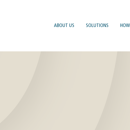
ABOUT US
SOLUTIONS
HOW 