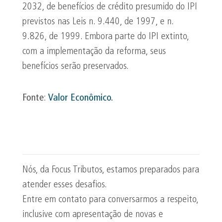
2032, de benefícios de crédito presumido do IPI
previstos nas Leis n. 9.440, de 1997, e n.
9.826, de 1999. Embora parte do IPI extinto,
com a implementação da reforma, seus
benefícios serão preservados.
Fonte
:
Valor Econômico
.
Nós, da Focus Tributos, estamos preparados para
atender esses desafios.
Entre em contato para conversarmos a respeito,
inclusive com apresentação de novas e