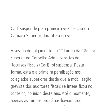
Carf suspende pela primeira vez sessão da
Câmara Superior durante a greve
A sessão de julgamento da 1ª Turma da Câmara
Superior do Conselho Administrativo de
Recursos Fiscais (Carf) foi suspensa. Desta
forma, esta é a primeira paralisação nos
colegiados superiores desde que a mobilização
grevista dos auditores fiscais se intensificou no
conselho, no início deste ano. Até o momento,
apenas as turmas ordinárias haviam sido