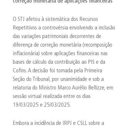
correção monetária de aplicações financeiras
O STJ afetou à sistemática dos Recursos
Repetitivos a controvérsia envolvendo a inclusão
das variações patrimoniais decorrentes de
diferença de correção monetária (recomposição
inflacionária) sobre aplicações financeiras nas
bases de cálculo da contribuição ao PIS e da
Cofins. A decisão foi tomada pela Primeira
Seção do Tribunal, por unanimidade e sob a
relatoria do Ministro Marco Aurélio Bellizze, em
sessão virtual realizada entre os dias
19/03/2025 e 25/03/2025.
Embora a incidência de IRPJ e CSLL sobre a