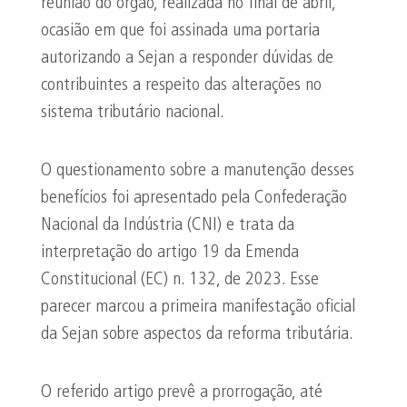
reunião do órgão, realizada no final de abril,
ocasião em que foi assinada uma portaria
autorizando a Sejan a responder dúvidas de
contribuintes a respeito das alterações no
sistema tributário nacional.
O questionamento sobre a manutenção desses
benefícios foi apresentado pela Confederação
Nacional da Indústria (CNI) e trata da
interpretação do artigo 19 da Emenda
Constitucional (EC) n. 132, de 2023. Esse
parecer marcou a primeira manifestação oficial
da Sejan sobre aspectos da reforma tributária.
O referido artigo prevê a prorrogação, até