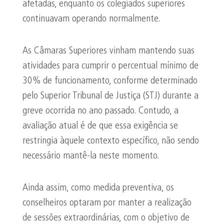
afetadas, enquanto os colegiados superiores
continuavam operando normalmente.
As Câmaras Superiores vinham mantendo suas
atividades para cumprir o percentual mínimo de
30% de funcionamento, conforme determinado
pelo Superior Tribunal de Justiça (STJ) durante a
greve ocorrida no ano passado. Contudo, a
avaliação atual é de que essa exigência se
restringia àquele contexto específico, não sendo
necessário mantê-la neste momento.
Ainda assim, como medida preventiva, os
conselheiros optaram por manter a realização
de sessões extraordinárias, com o objetivo de