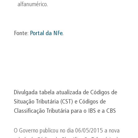
alfanumérico.
Fonte
:
Portal da
NFe
.
Divulgada tabela atualizada de Códigos de
Situação Tributária (CST) e Códigos de
Classificação Tributária para o IBS e a CBS
O Governo publicou no dia 06/05/2015 a nova