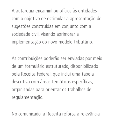
A autarquia encaminhou ofícios às entidades
com o objetivo de estimular a apresentação de
sugestões construídas em conjunto com a
sociedade civil, visando aprimorar a
implementação do novo modelo tributário.
As contribuições poderão ser enviadas por meio
de um formulário estruturado, disponibilizado
pela Receita Federal, que inclui uma tabela
descritiva com áreas temáticas específicas,
organizadas para orientar os trabalhos de
regulamentação.
No comunicado, a Receita reforça a relevância