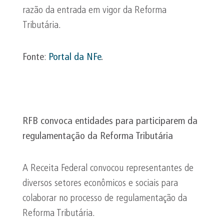
razão da entrada em vigor da Reforma
Tributária.
Fonte
:
Portal da
NFe
.
RFB convoca entidades para participarem da
regulamentação da Reforma Tributária
A Receita Federal convocou representantes de
diversos setores econômicos e sociais para
colaborar no processo de regulamentação da
Reforma Tributária.