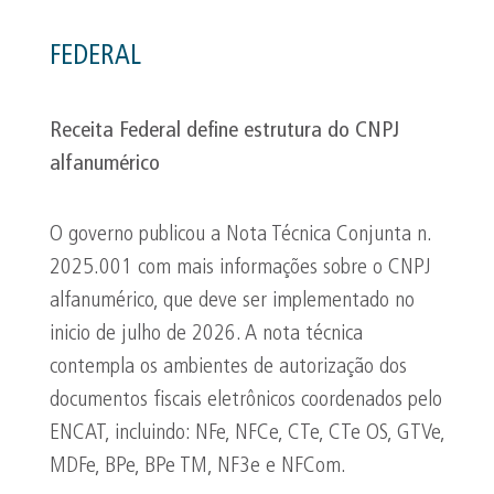
FEDERAL
Receita Federal define estrutura do CNPJ
alfanumérico
O governo publicou a Nota Técnica Conjunta n.
2025.001 com mais informações sobre o CNPJ
alfanumérico, que deve ser implementado no
inicio de julho de 2026. A nota técnica
contempla os ambientes de autorização dos
documentos fiscais eletrônicos coordenados pelo
ENCAT, incluindo: NFe, NFCe, CTe, CTe OS, GTVe,
MDFe, BPe, BPe TM, NF3e e NFCom.