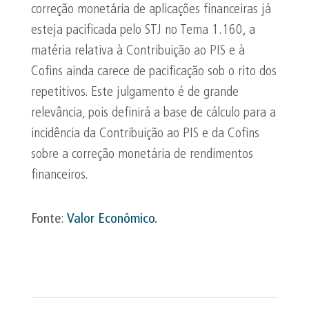
correção monetária de aplicações financeiras já
esteja pacificada pelo STJ no Tema 1.160, a
matéria relativa à Contribuição ao PIS e à
Cofins ainda carece de pacificação sob o rito dos
repetitivos. Este julgamento é de grande
relevância, pois definirá a base de cálculo para a
incidência da Contribuição ao PIS e da Cofins
sobre a correção monetária de rendimentos
financeiros.
Fonte
:
Valor Econômico
.