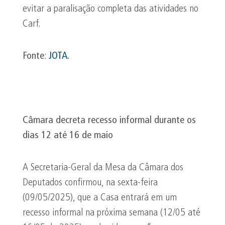
evitar a paralisação completa das atividades no
Carf.
Fonte
:
JOTA
.
Câmara decreta recesso informal durante os
dias 12 até 16 de maio
A Secretaria-Geral da Mesa da Câmara dos
Deputados confirmou, na sexta-feira
(09/05/2025), que a Casa entrará em um
recesso informal na próxima semana (12/05 até