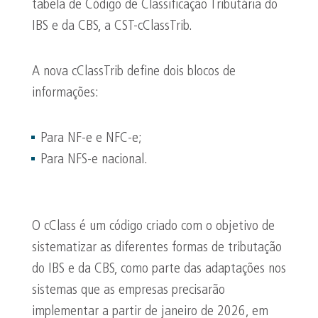
tabela de Código de Classificação Tributária do
IBS e da CBS, a CST-cClassTrib.
A nova cClassTrib define dois blocos de
informações:
Para NF-e e NFC-e;
Para NFS-e nacional.
O cClass é um código criado com o objetivo de
sistematizar as diferentes formas de tributação
do IBS e da CBS, como parte das adaptações nos
sistemas que as empresas precisarão
implementar a partir de janeiro de 2026, em