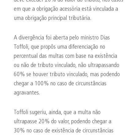
deve exceder 20% do valor do tributo, nos casos
em que a obrigação acessória está vinculada a
uma obrigação principal tributária.
A divergência foi aberta pelo ministro Dias
Toffoli, que propôs uma diferenciação no
percentual das multas com base na existência
ou não de tributo vinculado, não ultrapassando
60% se houver tributo vinculado, mas podendo
chegar a 100% no caso de circunstâncias
agravantes.
Toffoli sugeriu, ainda, que a multa não
ultrapasse 20% do valor, podendo chegar a
30% no caso de existência de circunstâncias