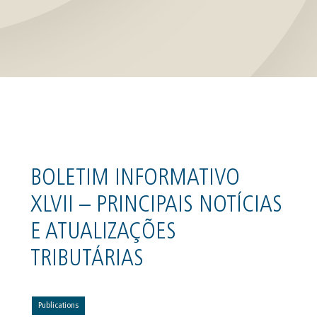
BOLETIM INFORMATIVO
XLVII – PRINCIPAIS NOTÍCIAS
E ATUALIZAÇÕES
TRIBUTÁRIAS
Publications