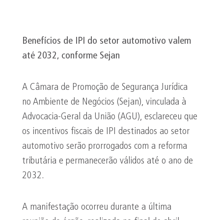
Benefícios de IPI do setor automotivo valem
até 2032, conforme
Sejan
A Câmara de Promoção de Segurança Jurídica
no Ambiente de Negócios (Sejan), vinculada à
Advocacia-Geral da União (AGU), esclareceu que
os incentivos fiscais de IPI destinados ao setor
automotivo serão prorrogados com a reforma
tributária e permanecerão válidos até o ano de
2032.
A manifestação ocorreu durante a última