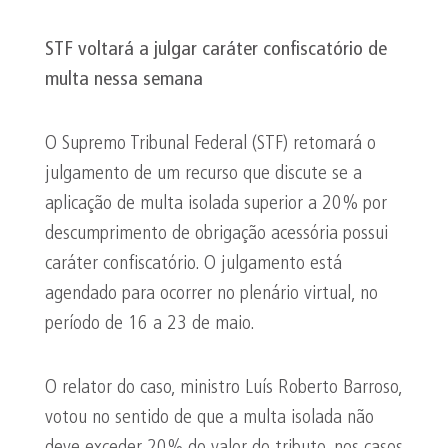
STF voltará a julgar caráter confiscatório de
multa nessa semana
O Supremo Tribunal Federal (STF) retomará o
julgamento de um recurso que discute se a
aplicação de multa isolada superior a 20% por
descumprimento de obrigação acessória possui
caráter confiscatório. O julgamento está
agendado para ocorrer no plenário virtual, no
período de 16 a 23 de maio.
O relator do caso, ministro Luís Roberto Barroso,
votou no sentido de que a multa isolada não