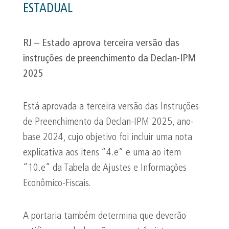
ESTADUAL
RJ – Estado aprova terceira versão das
instruções de preenchimento da
Declan
-IPM
2025
Está aprovada a terceira versão das Instruções
de Preenchimento da Declan-IPM 2025, ano-
base 2024, cujo objetivo foi incluir uma nota
explicativa aos itens “4.e” e uma ao item
“10.e” da Tabela de Ajustes e Informações
Econômico-Fiscais.
A portaria também determina que deverão