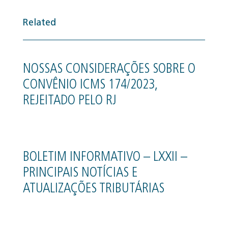
Related
NOSSAS CONSIDERAÇÕES SOBRE O
CONVÊNIO ICMS 174/2023,
REJEITADO PELO RJ
BOLETIM INFORMATIVO – LXXII –
PRINCIPAIS NOTÍCIAS E
ATUALIZAÇÕES TRIBUTÁRIAS