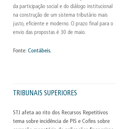
da participação social e do diálogo institucional
na construção de um sistema tributário mais
justo, eficiente e moderno. O prazo final para o
envio das propostas é 30 de maio.
Fonte
:
Contábeis
.
TRIBUNAIS SUPERIORES
STJ afeta ao rito dos Recursos Repetitivos
tema sobre incidência de PIS e
Cofins
sobre