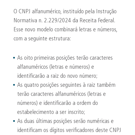
O CNPJ alfanumérico, instituído pela Instrução
Normativa n. 2.229/2024 da Receita Federal.
Esse novo modelo combinará letras e números,
com a seguinte estrutura:
As oito primeiras posições terão caracteres
alfanuméricos (letras e números) e
identificarão a raiz do novo número;
As quatro posições seguintes à raiz também
terão caracteres alfanuméricos (letras e
números) e identificarão a ordem do
estabelecimento a ser inscrito;
As duas últimas posições serão numéricas e
identificam os dígitos verificadores deste CNPJ