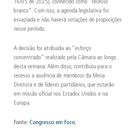
16/05 de 2025), conhecido como “recesso
branco”. Com isso, a agenda legislativa foi
esvaziada e não haverá votações de proposições
nesse período.
A decisão foi atribuída ao “esforço
concentrado” realizado pela Câmara ao longo
desta semana. Além disso, contribuiu para o
recesso a ausência de membros da Mesa
Diretora e de líderes partidários, que estarão
em missão oficial nos Estados Unidos e na
Europa.
Fonte
:
Congresso em Foco
.