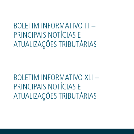
BOLETIM INFORMATIVO III –
PRINCIPAIS NOTÍCIAS E
ATUALIZAÇÕES TRIBUTÁRIAS
BOLETIM INFORMATIVO XLI –
PRINCIPAIS NOTÍCIAS E
ATUALIZAÇÕES TRIBUTÁRIAS