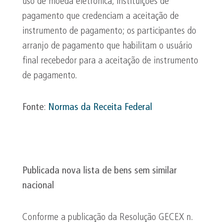
uso de moeda eletrônica; instituições de
pagamento que credenciam a aceitação de
instrumento de pagamento; os participantes do
arranjo de pagamento que habilitam o usuário
final recebedor para a aceitação de instrumento
de pagamento.
Fonte
:
Normas da Receita Federal
Publicada nova lista de bens sem similar
nacional
Conforme a publicação da Resolução GECEX n.