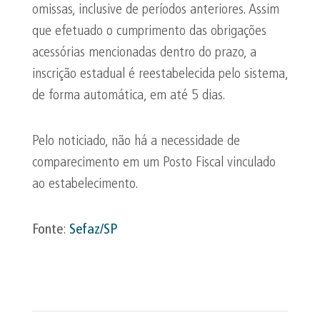
omissas, inclusive de períodos anteriores. Assim
que efetuado o cumprimento das obrigações
acessórias mencionadas dentro do prazo, a
inscrição estadual é reestabelecida pelo sistema,
de forma automática, em até 5 dias.
Pelo noticiado, não há a necessidade de
comparecimento em um Posto Fiscal vinculado
ao estabelecimento.
Fonte
:
Sefaz/SP