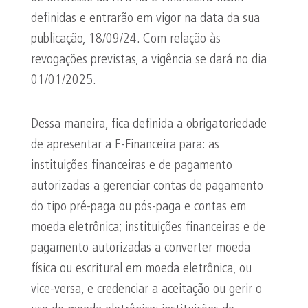
definidas e entrarão em vigor na data da sua
publicação, 18/09/24. Com relação às
revogações previstas, a vigência se dará no dia
01/01/2025.
Dessa maneira, fica definida a obrigatoriedade
de apresentar a E-Financeira para: as
instituições financeiras e de pagamento
autorizadas a gerenciar contas de pagamento
do tipo pré-paga ou pós-paga e contas em
moeda eletrônica; instituições financeiras e de
pagamento autorizadas a converter moeda
física ou escritural em moeda eletrônica, ou
vice-versa, e credenciar a aceitação ou gerir o