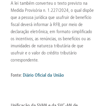
A lei também converteu o texto previsto na
Medida Provisória n. 1.227/2024, o qual dispõe
que a pessoa jurídica que usufruir de benefício
fiscal deverá informar à RFB, por meio de
declaração eletrônica, em formato simplificado
os incentivos, as renúncias, os benefícios ou as
imunidades de natureza tributária de que
usufruir e o valor do crédito tributário
correspondente.
Fonte
:
Diário Oficial da União
Unificação da SVAN e da SVC-AN de