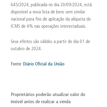
645/2024, publicada no dia 20/09/2024, está
disponível a nova lista de bens sem similar
nacional para fins de aplicação da alíquota do
ICMS de 4% nas operações interestaduais.
Seus efeitos são válidos a partir do dia 01 de
outubro de 2024.
Fonte
:
Diário Oficial da União
Proprietários poderão atualizar valor do
imóvel antes de realizar a venda