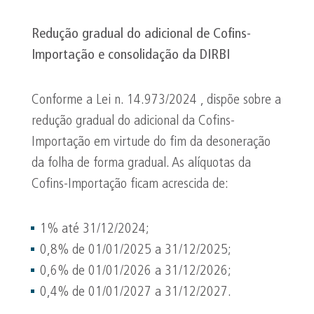
Redução gradual do adicional de
Cofins
-
Importação e consolidação da DIRBI
Conforme a Lei n. 14.973/2024 , dispõe sobre a
redução gradual do adicional da Cofins-
Importação em virtude do fim da desoneração
da folha de forma gradual. As alíquotas da
Cofins-Importação ficam acrescida de:
1% até 31/12/2024;
0,8% de 01/01/2025 a 31/12/2025;
0,6% de 01/01/2026 a 31/12/2026;
0,4% de 01/01/2027 a 31/12/2027.