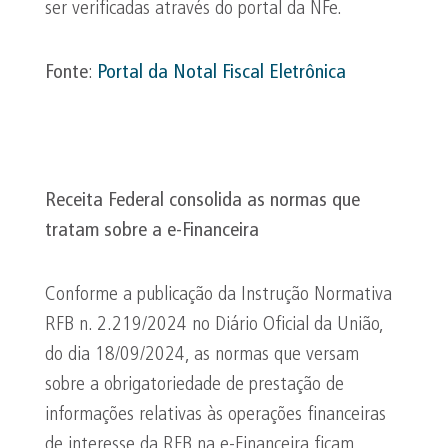
ser verificadas através do portal da NFe.
Fonte
:
Portal da
Notal
Fiscal Eletrônica
Receita Federal consolida as normas que
tratam sobre a e-Financeira
Conforme a publicação da Instrução Normativa
RFB n. 2.219/2024 no Diário Oficial da União,
do dia 18/09/2024, as normas que versam
sobre a obrigatoriedade de prestação de
informações relativas às operações financeiras
de interesse da RFB na e-Financeira ficam