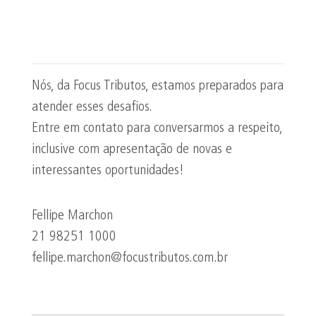
Nós, da Focus Tributos, estamos preparados para
atender esses desafios.
Entre em contato para conversarmos a respeito,
inclusive com apresentação de novas e
interessantes oportunidades!
Fellipe Marchon
21 98251 1000
fellipe.marchon@focustributos.com.br