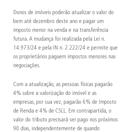
Donos de imóveis poderão atualizar o valor do
bem até dezembro deste ano e pagar um
imposto menor na venda e na transferência
futura. A mudança foi realizada pela Lei n.
14.973/24 e pela IN n. 2.222/24 e permite que
os proprietários paguem impostos menores nas
negociações.
Com a atualização, as pessoas físicas pagarão
4% sobre a valorização do imóvel e as
empresas, por sua vez, pagarão 6% de Imposto
de Renda e 4% de CSLL. Em contrapartida, o
valor do tributo precisará ser pago nos próximos
90 dias, independentemente de quando