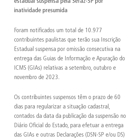
estadual suspensa pela Sefaz-SP por
inatividade presumida
Foram notificados um total de 10.977
contribuintes paulistas que terão sua Inscrição
Estadual suspensa por omissão consecutiva na
entrega das Guias de Informação e Apuração do
ICMS (GIAs) relativas a setembro, outubro e
novembro de 2023.
Os contribuintes suspensos têm o prazo de 60
dias para regularizar a situação cadastral,
contados da data da publicação da suspensão no
Diário Oficial do Estado, para efetuar a entrega
das GIAs e outras Declarações (DSN-SP e/ou DS)