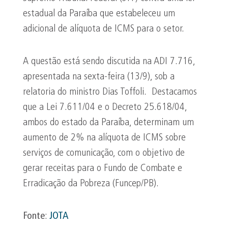
estadual da Paraíba que estabeleceu um
adicional de alíquota de ICMS para o setor.
A questão está sendo discutida na ADI 7.716,
apresentada na sexta-feira (13/9), sob a
relatoria do ministro Dias Toffoli. Destacamos
que a Lei 7.611/04 e o Decreto 25.618/04,
ambos do estado da Paraíba, determinam um
aumento de 2% na alíquota de ICMS sobre
serviços de comunicação, com o objetivo de
gerar receitas para o Fundo de Combate e
Erradicação da Pobreza (Funcep/PB).
Fonte
:
JOTA