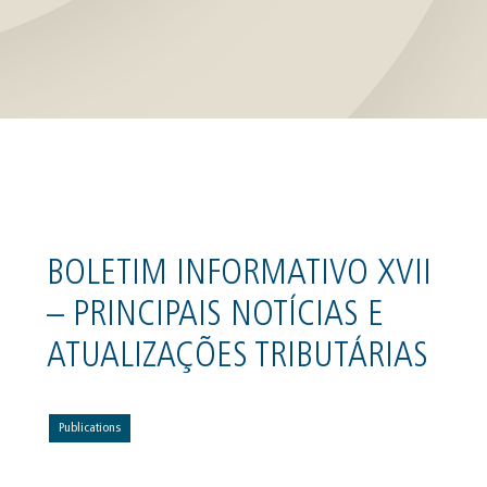
BOLETIM INFORMATIVO XVII
– PRINCIPAIS NOTÍCIAS E
ATUALIZAÇÕES TRIBUTÁRIAS
Publications