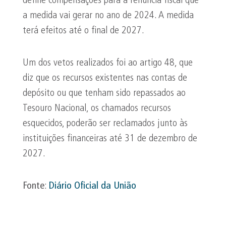
define compensações para a renúncia fiscal que
a medida vai gerar no ano de 2024. A medida
terá efeitos até o final de 2027.
Um dos vetos realizados foi ao artigo 48, que
diz que os recursos existentes nas contas de
depósito ou que tenham sido repassados ao
Tesouro Nacional, os chamados recursos
esquecidos, poderão ser reclamados junto às
instituições financeiras até 31 de dezembro de
2027.
Fonte
:
Diário Oficial da União