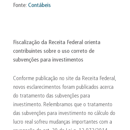
Fonte
:
Contábeis
Fiscalização da Receita Federal orienta
contribuintes sobre o uso correto de
subvenções para investimentos
Conforme publicação no site da Receita Federal,
novos esclarecimentos foram publicados acerca
do tratamento das subvenções para
investimento. Relembramos que o tratamento
das subvenções para investimento no cálculo do
lucro real sofreu mudanças importantes com a