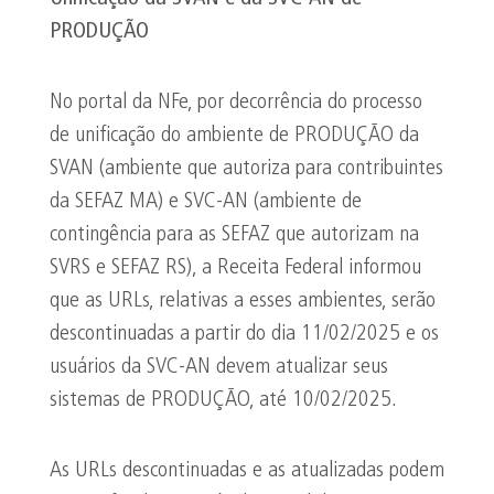
PRODUÇÃO
No portal da NFe, por decorrência do processo
de unificação do ambiente de PRODUÇÃO da
SVAN (ambiente que autoriza para contribuintes
da SEFAZ MA) e SVC-AN (ambiente de
contingência para as SEFAZ que autorizam na
SVRS e SEFAZ RS), a Receita Federal informou
que as URLs, relativas a esses ambientes, serão
descontinuadas a partir do dia 11/02/2025 e os
usuários da SVC-AN devem atualizar seus
sistemas de PRODUÇÃO, até 10/02/2025.
As URLs descontinuadas e as atualizadas podem