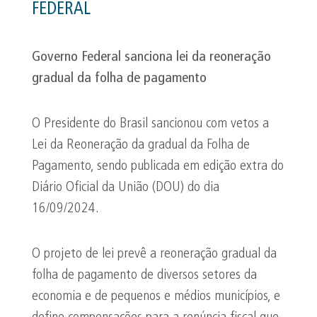
FEDERAL
Governo Federal sanciona lei da
reoneração
gradual da folha de pagamento
O Presidente do Brasil sancionou com vetos a
Lei da Reoneração da gradual da Folha de
Pagamento, sendo publicada em edição extra do
Diário Oficial da União (DOU) do dia
16/09/2024.
O projeto de lei prevê a reoneração gradual da
folha de pagamento de diversos setores da
economia e de pequenos e médios municípios, e