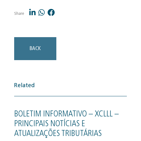
Share
BACK
Related
BOLETIM INFORMATIVO – XCLLL –
PRINCIPAIS NOTÍCIAS E
ATUALIZAÇÕES TRIBUTÁRIAS