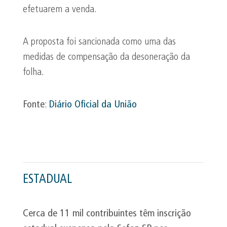
efetuarem a venda.
A proposta foi sancionada como uma das
medidas de compensação da desoneração da
folha.
Fonte
:
Diário Oficial da União
ESTADUAL
Cerca de 11 mil contribuintes têm inscrição