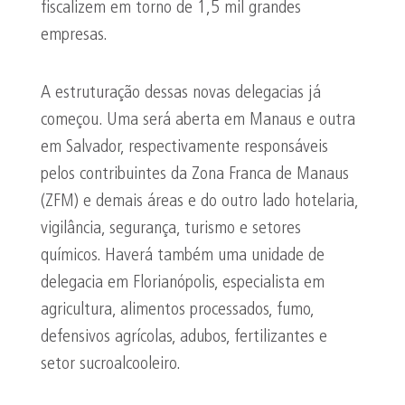
fiscalizem em torno de 1,5 mil grandes
empresas.
A estruturação dessas novas delegacias já
começou. Uma será aberta em Manaus e outra
em Salvador, respectivamente responsáveis
pelos contribuintes da Zona Franca de Manaus
(ZFM) e demais áreas e do outro lado hotelaria,
vigilância, segurança, turismo e setores
químicos. Haverá também uma unidade de
delegacia em Florianópolis, especialista em
agricultura, alimentos processados, fumo,
defensivos agrícolas, adubos, fertilizantes e
setor sucroalcooleiro.