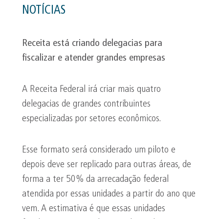
NOTÍCIAS
Receita está criando delegacias para
fiscalizar e atender grandes empresas
A Receita Federal irá criar mais quatro
delegacias de grandes contribuintes
especializadas por setores econômicos.
Esse formato será considerado um piloto e
depois deve ser replicado para outras áreas, de
forma a ter 50% da arrecadação federal
atendida por essas unidades a partir do ano que
vem. A estimativa é que essas unidades