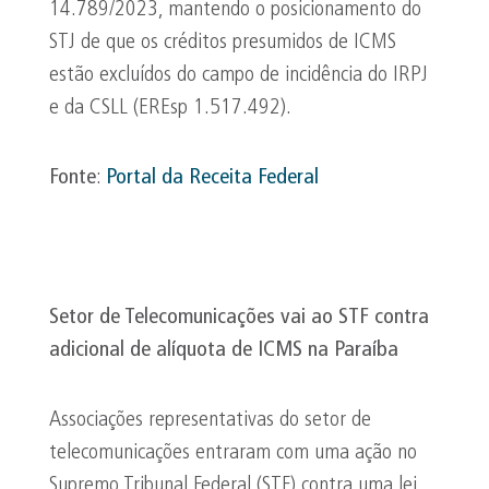
14.789/2023, mantendo o posicionamento do
STJ de que os créditos presumidos de ICMS
estão excluídos do campo de incidência do IRPJ
e da CSLL (EREsp 1.517.492).
Fonte
:
Portal da Receita Federal
Setor de Telecomunicações vai ao STF contra
adicional de alíquota de ICMS na Paraíba
Associações representativas do setor de
telecomunicações entraram com uma ação no
Supremo Tribunal Federal (STF) contra uma lei