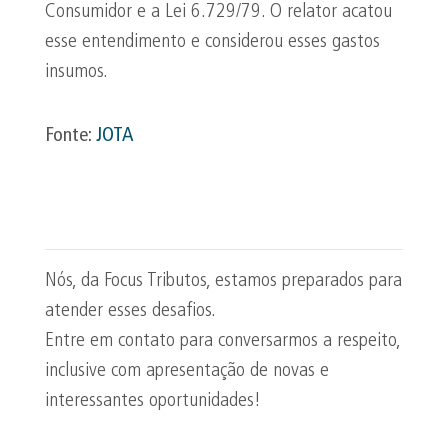
Consumidor e a Lei 6.729/79. O relator acatou
esse entendimento e considerou esses gastos
insumos.
Fonte:
JOTA
Nós, da Focus Tributos, estamos preparados para
atender esses desafios.
Entre em contato para conversarmos a respeito,
inclusive com apresentação de novas e
interessantes oportunidades!