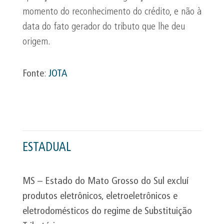
momento do reconhecimento do crédito, e não à
data do fato gerador do tributo que lhe deu
origem.
Fonte
:
JOTA
ESTADUAL
MS – Estado do Mato Grosso do Sul excluí
produtos eletrônicos, eletroeletrônicos e
eletrodomésticos do regime de Substituição