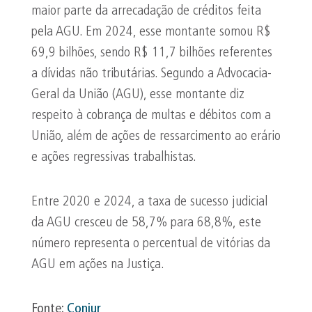
maior parte da arrecadação de créditos feita
pela AGU. Em 2024, esse montante somou R$
69,9 bilhões, sendo R$ 11,7 bilhões referentes
a dívidas não tributárias. Segundo a Advocacia-
Geral da União (AGU), esse montante diz
respeito à cobrança de multas e débitos com a
União, além de ações de ressarcimento ao erário
e ações regressivas trabalhistas.
Entre 2020 e 2024, a taxa de sucesso judicial
da AGU cresceu de 58,7% para 68,8%, este
número representa o percentual de vitórias da
AGU em ações na Justiça.
Fonte:
Conjur