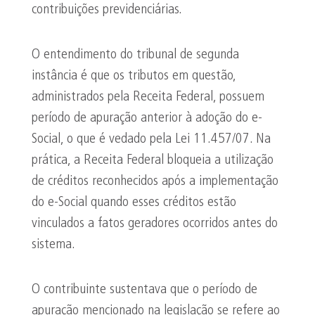
contribuições previdenciárias.
O entendimento do tribunal de segunda
instância é que os tributos em questão,
administrados pela Receita Federal, possuem
período de apuração anterior à adoção do e-
Social, o que é vedado pela Lei 11.457/07. Na
prática, a Receita Federal bloqueia a utilização
de créditos reconhecidos após a implementação
do e-Social quando esses créditos estão
vinculados a fatos geradores ocorridos antes do
sistema.
O contribuinte sustentava que o período de
apuração mencionado na legislação se refere ao