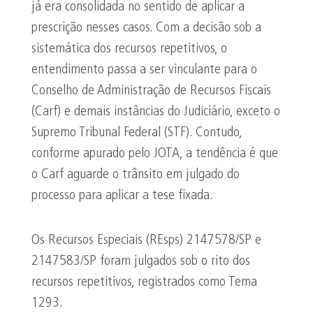
já era consolidada no sentido de aplicar a
prescrição nesses casos. Com a decisão sob a
sistemática dos recursos repetitivos, o
entendimento passa a ser vinculante para o
Conselho de Administração de Recursos Fiscais
(Carf) e demais instâncias do Judiciário, exceto o
Supremo Tribunal Federal (STF). Contudo,
conforme apurado pelo JOTA, a tendência é que
o Carf aguarde o trânsito em julgado do
processo para aplicar a tese fixada.
Os Recursos Especiais (REsps) 2147578/SP e
2147583/SP foram julgados sob o rito dos
recursos repetitivos, registrados como Tema
1293.