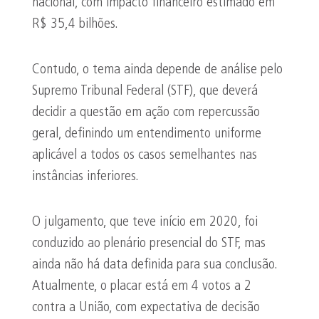
nacional, com impacto financeiro estimado em
R$ 35,4 bilhões.
Contudo, o tema ainda depende de análise pelo
Supremo Tribunal Federal (STF), que deverá
decidir a questão em ação com repercussão
geral, definindo um entendimento uniforme
aplicável a todos os casos semelhantes nas
instâncias inferiores.
O julgamento, que teve início em 2020, foi
conduzido ao plenário presencial do STF, mas
ainda não há data definida para sua conclusão.
Atualmente, o placar está em 4 votos a 2
contra a União, com expectativa de decisão