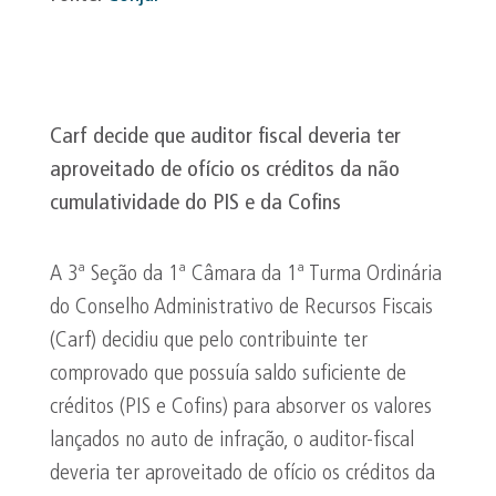
Carf decide que auditor fiscal deveria ter
aproveitado de ofício os créditos da não
cumulatividade do PIS e da
Cofins
A 3ª Seção da 1ª Câmara da 1ª Turma Ordinária
do Conselho Administrativo de Recursos Fiscais
(Carf) decidiu que pelo contribuinte ter
comprovado que possuía saldo suficiente de
créditos (PIS e Cofins) para absorver os valores
lançados no auto de infração, o auditor-fiscal
deveria ter aproveitado de ofício os créditos da