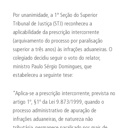
Por unanimidade, a 1ª Seção do Superior
Tribunal de Justiça (STJ) reconheceu a
aplicabilidade da prescrição intercorrente
(arquivamento do processo por paralisação
superior a três anos) às infrações aduaneiras. O
colegiado decidiu seguir o voto do relator,
ministro Paulo Sérgio Domingues, que
estabeleceu a seguinte tese:
“Aplica-se a prescrição intercorrente, prevista no
artigo 1º, §1º da Lei 9.873/1999, quando o
processo administrativo de apuração de
infrações aduaneiras, de natureza não