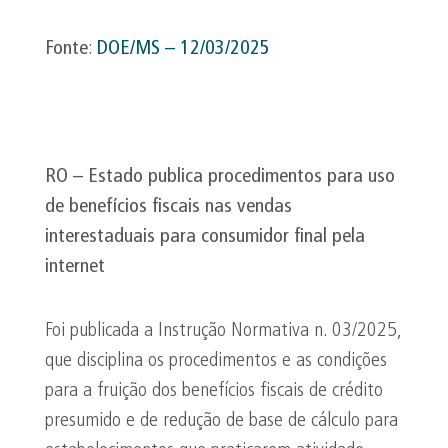
Fonte
:
DOE/MS – 12/03/2025
RO – Estado publica procedimentos para uso
de benefícios fiscais nas vendas
interestaduais para consumidor final pela
internet
Foi publicada a Instrução Normativa n. 03/2025,
que disciplina os procedimentos e as condições
para a fruição dos benefícios fiscais de crédito
presumido e de redução de base de cálculo para