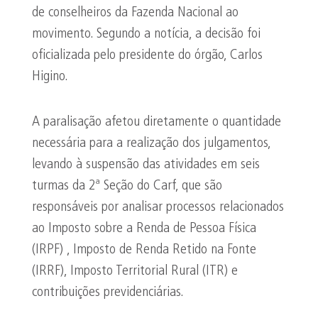
de conselheiros da Fazenda Nacional ao
movimento. Segundo a notícia, a decisão foi
oficializada pelo presidente do órgão, Carlos
Higino.
A paralisação afetou diretamente o quantidade
necessária para a realização dos julgamentos,
levando à suspensão das atividades em seis
turmas da 2ª Seção do Carf, que são
responsáveis por analisar processos relacionados
ao Imposto sobre a Renda de Pessoa Física
(IRPF) , Imposto de Renda Retido na Fonte
(IRRF), Imposto Territorial Rural (ITR) e
contribuições previdenciárias.