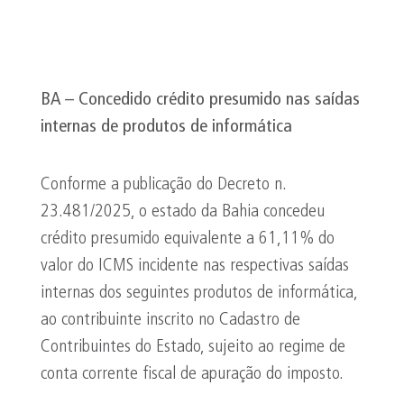
BA – Concedido crédito presumido nas saídas
internas de produtos de informática
Conforme a publicação do Decreto n.
23.481/2025, o estado da Bahia concedeu
crédito presumido equivalente a 61,11% do
valor do ICMS incidente nas respectivas saídas
internas dos seguintes produtos de informática,
ao contribuinte inscrito no Cadastro de
Contribuintes do Estado, sujeito ao regime de
conta corrente fiscal de apuração do imposto.