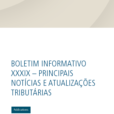
BOLETIM INFORMATIVO
XXXIX – PRINCIPAIS
NOTÍCIAS E ATUALIZAÇÕES
TRIBUTÁRIAS
Publications