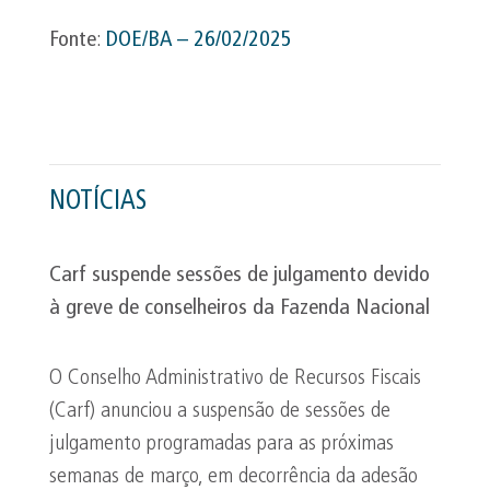
Fonte
:
DOE/BA – 26/02/2025
NOTÍCIAS
Carf suspende sessões de julgamento devido
à greve de conselheiros da Fazenda Nacional
O Conselho Administrativo de Recursos Fiscais
(Carf) anunciou a suspensão de sessões de
julgamento programadas para as próximas
semanas de março, em decorrência da adesão