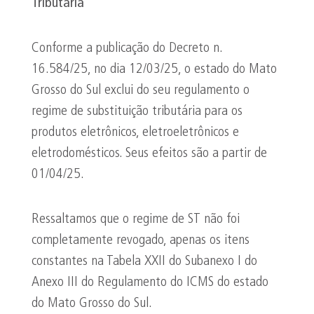
Tributária
Conforme a publicação do Decreto n.
16.584/25, no dia 12/03/25, o estado do Mato
Grosso do Sul exclui do seu regulamento o
regime de substituição tributária para os
produtos eletrônicos, eletroeletrônicos e
eletrodomésticos. Seus efeitos são a partir de
01/04/25.
Ressaltamos que o regime de ST não foi
completamente revogado, apenas os itens
constantes na Tabela XXII do Subanexo I do
Anexo III do Regulamento do ICMS do estado
do Mato Grosso do Sul.