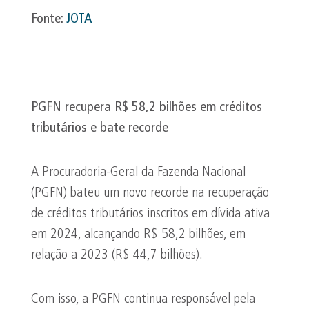
Fonte:
JOTA
PGFN recupera R$ 58,2 bilhões em créditos
tributários e bate recorde
A Procuradoria-Geral da Fazenda Nacional
(PGFN) bateu um novo recorde na recuperação
de créditos tributários inscritos em dívida ativa
em 2024, alcançando R$ 58,2 bilhões, em
relação a 2023 (R$ 44,7 bilhões).
Com isso, a PGFN continua responsável pela