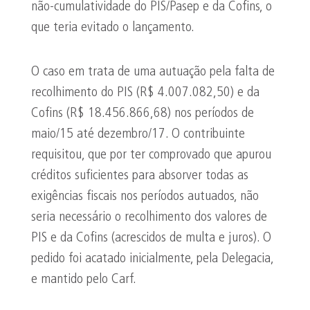
não-cumulatividade do PIS/Pasep e da Cofins, o
que teria evitado o lançamento.
O caso em trata de uma autuação pela falta de
recolhimento do PIS (R$ 4.007.082,50) e da
Cofins (R$ 18.456.866,68) nos períodos de
maio/15 até dezembro/17. O contribuinte
requisitou, que por ter comprovado que apurou
créditos suficientes para absorver todas as
exigências fiscais nos períodos autuados, não
seria necessário o recolhimento dos valores de
PIS e da Cofins (acrescidos de multa e juros). O
pedido foi acatado inicialmente, pela Delegacia,
e mantido pelo Carf.