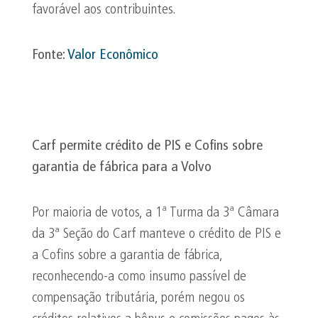
favorável aos contribuintes.
Fonte:
Valor Econômico
Carf permite crédito de PIS e
Cofins
sobre
garantia de fábrica para a Volvo
Por maioria de votos, a 1ª Turma da 3ª Câmara
da 3ª Seção do Carf manteve o crédito de PIS e
a Cofins sobre a garantia de fábrica,
reconhecendo-a como insumo passível de
compensação tributária, porém negou os