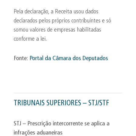
Pela declaração, a Receita usou dados
declarados pelos próprios contribuintes e só
somou valores de empresas habilitadas
conforme a lei.
Fonte
:
Portal da Câmara dos Deputados
TRIBUNAIS SUPERIORES – ST
J/STF
STJ – Prescrição intercorrente se aplica a
infrações aduaneiras