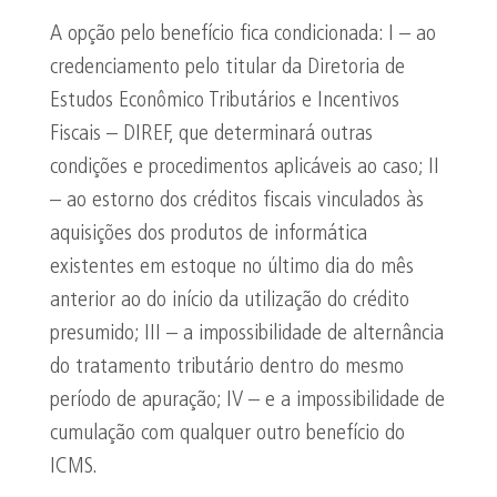
A opção pelo benefício fica condicionada: I – ao
credenciamento pelo titular da Diretoria de
Estudos Econômico Tributários e Incentivos
Fiscais – DIREF, que determinará outras
condições e procedimentos aplicáveis ao caso; II
– ao estorno dos créditos fiscais vinculados às
aquisições dos produtos de informática
existentes em estoque no último dia do mês
anterior ao do início da utilização do crédito
presumido; III – a impossibilidade de alternância
do tratamento tributário dentro do mesmo
período de apuração; IV – e a impossibilidade de
cumulação com qualquer outro benefício do
ICMS.