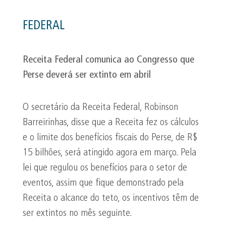
FEDERAL
Receita Federal comunica ao Congresso que
Perse deverá ser extinto em abril
O secretário da Receita Federal, Robinson
Barreirinhas, disse que a Receita fez os cálculos
e o limite dos benefícios fiscais do Perse, de R$
15 bilhões, será atingido agora em março. Pela
lei que regulou os benefícios para o setor de
eventos, assim que fique demonstrado pela
Receita o alcance do teto, os incentivos têm de
ser extintos no mês seguinte.