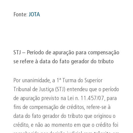
Fonte
:
JOTA
STJ – Período de apuração para compensação
se refere à data do fato gerador do tributo
Por unanimidade, a 1ª Turma do Superior
Tribunal de Justiça (STJ) entendeu que o período
de apuração previsto na Lei n. 11.457/07, para
fins de compensação de créditos, refere-se à
data do fato gerador do tributo que originou o
crédito, e não ao momento em que o crédito foi