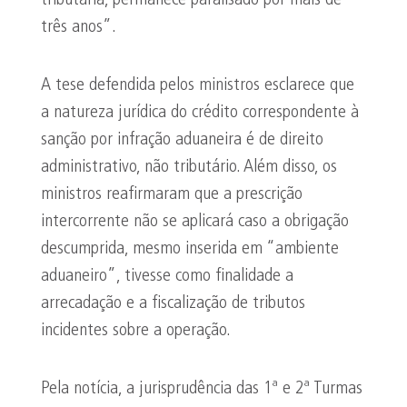
tributária, permanece paralisado por mais de
três anos”.
A tese defendida pelos ministros esclarece que
a natureza jurídica do crédito correspondente à
sanção por infração aduaneira é de direito
administrativo, não tributário. Além disso, os
ministros reafirmaram que a prescrição
intercorrente não se aplicará caso a obrigação
descumprida, mesmo inserida em “ambiente
aduaneiro”, tivesse como finalidade a
arrecadação e a fiscalização de tributos
incidentes sobre a operação.
Pela notícia, a jurisprudência das 1ª e 2ª Turmas