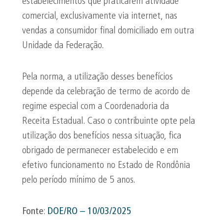
estabelecimentos que praticarem atividade
comercial, exclusivamente via internet, nas
vendas a consumidor final domiciliado em outra
Unidade da Federação.
Pela norma, a utilização desses benefícios
depende da celebração de termo de acordo de
regime especial com a Coordenadoria da
Receita Estadual. Caso o contribuinte opte pela
utilização dos benefícios nessa situação, fica
obrigado de permanecer estabelecido e em
efetivo funcionamento no Estado de Rondônia
pelo período mínimo de 5 anos.
Fonte
:
DOE/RO – 10/03/2025