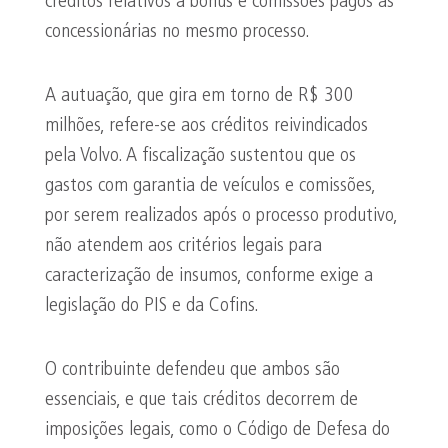
créditos relativos a bônus e comissões pagos às
concessionárias no mesmo processo.
A autuação, que gira em torno de R$ 300
milhões, refere-se aos créditos reivindicados
pela Volvo. A fiscalização sustentou que os
gastos com garantia de veículos e comissões,
por serem realizados após o processo produtivo,
não atendem aos critérios legais para
caracterização de insumos, conforme exige a
legislação do PIS e da Cofins.
O contribuinte defendeu que ambos são
essenciais, e que tais créditos decorrem de
imposições legais, como o Código de Defesa do