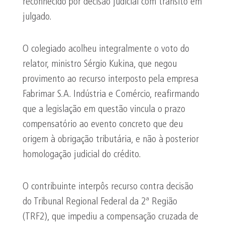
reconhecido por decisão judicial com trânsito em
julgado.
O colegiado acolheu integralmente o voto do
relator, ministro Sérgio Kukina, que negou
provimento ao recurso interposto pela empresa
Fabrimar S.A. Indústria e Comércio, reafirmando
que a legislação em questão vincula o prazo
compensatório ao evento concreto que deu
origem à obrigação tributária, e não à posterior
homologação judicial do crédito.
O contribuinte interpôs recurso contra decisão
do Tribunal Regional Federal da 2ª Região
(TRF2), que impediu a compensação cruzada de