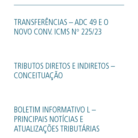
TRANSFERÊNCIAS – ADC 49 E O
NOVO CONV. ICMS Nº 225/23
TRIBUTOS DIRETOS E INDIRETOS –
CONCEITUAÇÃO
BOLETIM INFORMATIVO L –
PRINCIPAIS NOTÍCIAS E
ATUALIZAÇÕES TRIBUTÁRIAS