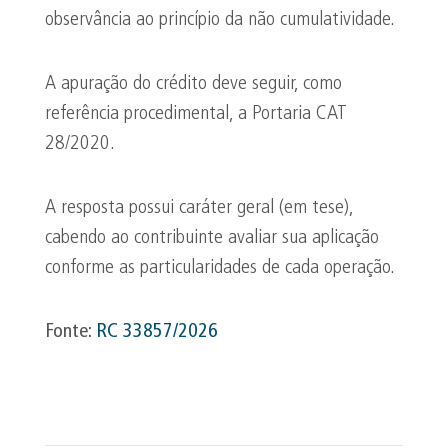
observância ao princípio da não cumulatividade.
A apuração do crédito deve seguir, como
referência procedimental, a Portaria CAT
28/2020.
A resposta possui caráter geral (em tese),
cabendo ao contribuinte avaliar sua aplicação
conforme as particularidades de cada operação.
Fonte:
RC 33857/2026