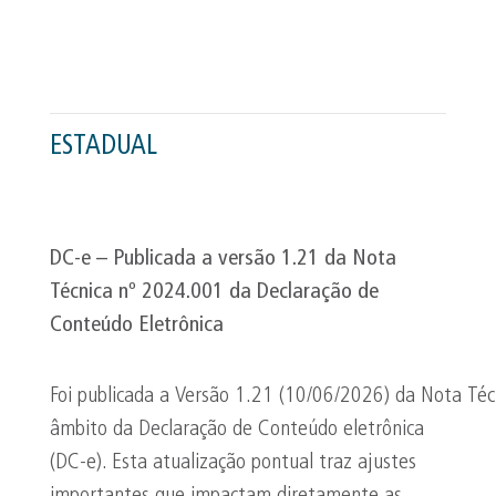
ESTADUAL
DC-e – Publicada a versão 1.21 da Nota
Técnica nº 2024.001 da Declaração de
Conteúdo Eletrônica
Foi publicada a Versão 1.21 (10/06/2026) da Nota Té
âmbito da Declaração de Conteúdo eletrônica
(DC-e). Esta atualização pontual traz ajustes