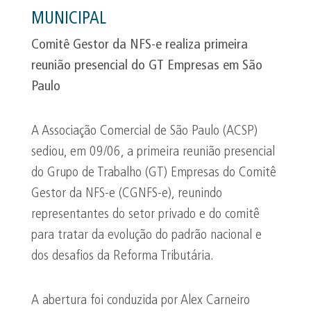
MUNICIPAL
Comitê Gestor da NFS-e realiza primeira
reunião presencial do GT Empresas em São
Paulo
A Associação Comercial de São Paulo (ACSP)
sediou, em 09/06, a primeira reunião presencial
do Grupo de Trabalho (GT) Empresas do Comitê
Gestor da NFS-e (CGNFS-e), reunindo
representantes do setor privado e do comitê
para tratar da evolução do padrão nacional e
dos desafios da Reforma Tributária.
A abertura foi conduzida por Alex Carneiro