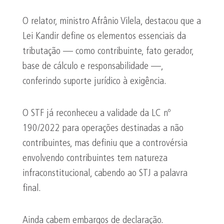
O relator, ministro Afrânio Vilela, destacou que a
Lei Kandir define os elementos essenciais da
tributação — como contribuinte, fato gerador,
base de cálculo e responsabilidade —,
conferindo suporte jurídico à exigência.
O STF já reconheceu a validade da LC nº
190/2022 para operações destinadas a não
contribuintes, mas definiu que a controvérsia
envolvendo contribuintes tem natureza
infraconstitucional, cabendo ao STJ a palavra
final.
Ainda cabem embargos de declaração.