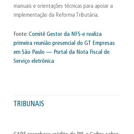
manuais e orientações técnicas para apoiar a
implementação da Reforma Tributária.
Fonte:
Comitê Gestor da NFS-e realiza
primeira reunião presencial do GT Empresas
em São Paulo — Portal da Nota Fiscal de
Serviço eletrônica
TRIBUNAIS