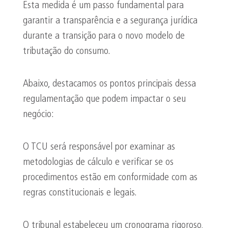
Esta medida é um passo fundamental para
garantir a transparência e a segurança jurídica
durante a transição para o novo modelo de
tributação do consumo.
Abaixo, destacamos os pontos principais dessa
regulamentação que podem impactar o seu
negócio:
O TCU será responsável por examinar as
metodologias de cálculo e verificar se os
procedimentos estão em conformidade com as
regras constitucionais e legais.
O tribunal estabeleceu um cronograma rigoroso,