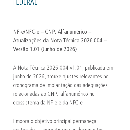
FEDERAL
NF-e/NFC-e – CNPJ Alfanumérico –
Atualizações da Nota Técnica 2026.004 –
Versão 1.01 (Junho de 2026)
A Nota Técnica 2026.004 v1.01, publicada em
junho de 2026, trouxe ajustes relevantes no
cronograma de implantação das adequações
relacionadas ao CNPJ alfanumérico no
ecossistema da NF-e e da NFC-e.
Embora o objetivo principal permaneça