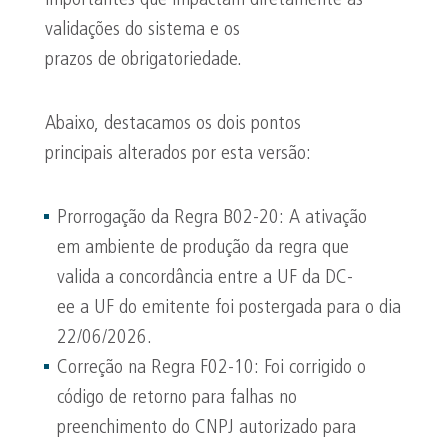
importantes que impactam diretamente as
validações do sistema e os
prazos de obrigatoriedade.
Abaixo, destacamos os dois pontos
principais alterados por esta versão:
Prorrogação da Regra B02-20: A ativação
em ambiente de produção da regra que
valida a concordância entre a UF da DC-
ee a UF do emitente foi postergada para o dia
22/06/2026.
Correção na Regra F02-10: Foi corrigido o
código de retorno para falhas no
preenchimento do CNPJ autorizado para