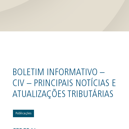
BOLETIM INFORMATIVO –
CIV – PRINCIPAIS NOTÍCIAS E
ATUALIZAÇÕES TRIBUTÁRIAS
Publicações