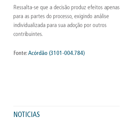
Ressalta-se que a decisão produz efeitos apenas
para as partes do processo, exigindo análise
individualizada para sua adoção por outros
contribuintes.
Fonte:
Acórdão (3101-004.784)
NOTICIAS