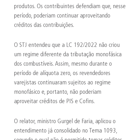
produtos. Os contribuintes defendiam que, nesse
período, poderiam continuar aproveitando
créditos das contribuições.
O STJ entendeu que a LC 192/2022 não criou
um regime diferente da tributação monofásica
dos combustíveis. Assim, mesmo durante o
período de alíquota zero, os revendedores
varejistas continuaram sujeitos ao regime
monofásico e, portanto, não poderiam
aproveitar créditos de PIS e Cofins.
O relator, ministro Gurgel de Faria, aplicou o
entendimento já consolidado no Tema 1093,