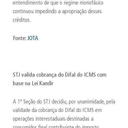
entendimento de que o regime monofásico
continuou impedindo a apropriação desses
créditos.
Fonte:
JOTA
STJ valida cobrança do Difal do ICMS com
base na Lei Kandir
A 1ª Seção do STJ decidiu, por unanimidade, pela
validade da cobrança do Difal do ICMS em
operações interestaduais destinadas a
consumidor final contribuinte do imposto.