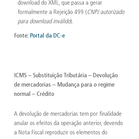
download do XML, que passa a gerar
formalmente a Rejeição 499 (
CNPJ autorizado
para download inválido
).
Fonte:
Portal da DC-e
ICMS – Substituição Tributária – Devolução
de mercadorias – Mudança para o regime
normal – Crédito
A devolução de mercadorias tem por finalidade
anular os efeitos da operação anterior, devendo
a Nota Fiscal reproduzir os elementos do