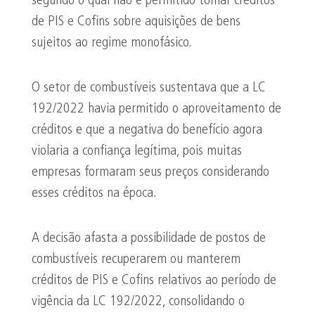
segundo o qual não é permitido tomar créditos
de PIS e Cofins sobre aquisições de bens
sujeitos ao regime monofásico.
O setor de combustíveis sustentava que a LC
192/2022 havia permitido o aproveitamento de
créditos e que a negativa do benefício agora
violaria a confiança legítima, pois muitas
empresas formaram seus preços considerando
esses créditos na época.
A decisão afasta a possibilidade de postos de
combustíveis recuperarem ou manterem
créditos de PIS e Cofins relativos ao período de
vigência da LC 192/2022, consolidando o