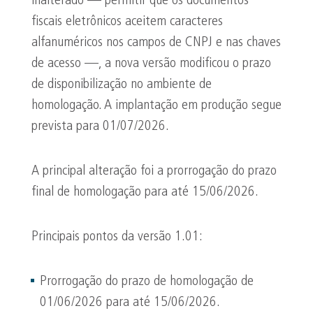
inalterado — permitir que os documentos
fiscais eletrônicos aceitem caracteres
alfanuméricos nos campos de CNPJ e nas chaves
de acesso —, a nova versão modificou o prazo
de disponibilização no ambiente de
homologação. A implantação em produção segue
prevista para 01/07/2026.
A principal alteração foi a prorrogação do prazo
final de homologação para até 15/06/2026.
Principais pontos da versão 1.01:
Prorrogação do prazo de homologação de
01/06/2026 para até 15/06/2026.