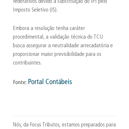
federativos devido à substituição do IPI pelo
Imposto Seletivo (IS).
Embora a resolução tenha caráter
procedimental, a validação técnica do TCU
busca assegurar a neutralidade arrecadatória e
proporcionar maior previsibilidade para os
contribuintes.
Portal Contábeis
Fonte:
Nós, da Focus Tributos, estamos preparados para