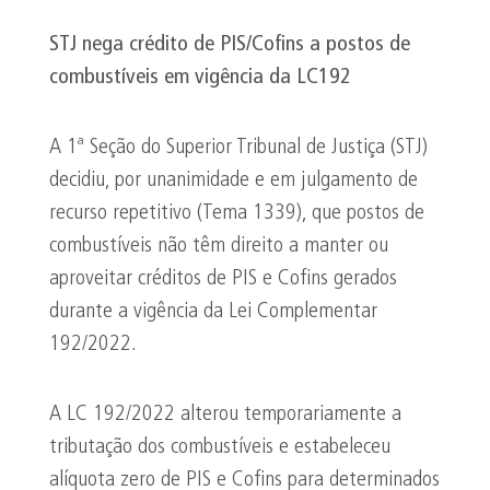
STJ nega crédito de PIS/Cofins a postos de
combustíveis em vigência da LC192
A 1ª Seção do Superior Tribunal de Justiça (STJ)
decidiu, por unanimidade e em julgamento de
recurso repetitivo (Tema 1339), que postos de
combustíveis não têm direito a manter ou
aproveitar créditos de PIS e Cofins gerados
durante a vigência da Lei Complementar
192/2022.
A LC 192/2022 alterou temporariamente a
tributação dos combustíveis e estabeleceu
alíquota zero de PIS e Cofins para determinados