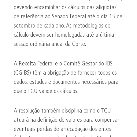
devendo encaminhar os cálculos das alíquotas
de referência ao Senado Federal até o dia 15 de
setembro de cada ano. As metodologias de
cálculo devem ser homologadas até a última
sessão ordinária anual da Corte.
A Receita Federal e o Comitê Gestor do IBS
(CGIBS) têm a obrigação de fornecer todos os
dados, estudos e documentos necessários para
que o TCU valide os cálculos.
A resolução também disciplina como o TCU
atuará na definição de valores para compensar
eventuais perdas de arrecadação dos entes