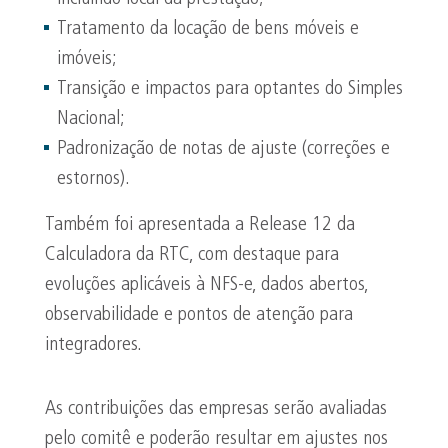
Tratamento da locação de bens móveis e
imóveis;
Transição e impactos para optantes do Simples
Nacional;
Padronização de notas de ajuste (correções e
estornos).
Também foi apresentada a Release 12 da
Calculadora da RTC, com destaque para
evoluções aplicáveis à NFS-e, dados abertos,
observabilidade e pontos de atenção para
integradores.
As contribuições das empresas serão avaliadas
pelo comitê e poderão resultar em ajustes nos