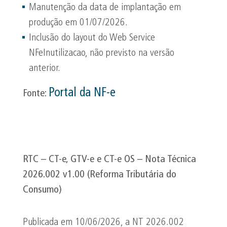
Manutenção da data de implantação em
produção em 01/07/2026.
Inclusão do layout do Web Service
NFeInutilizacao, não previsto na versão
anterior.
Portal da NF-e
Fonte:
RTC – CT-e, GTV-e e CT-e OS – Nota Técnica
2026.002 v1.00 (Reforma Tributária do
Consumo)
Publicada em 10/06/2026, a NT 2026.002