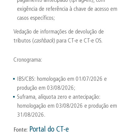
pagamento antecipado (tpPagAnt), com
exigência de referência à chave de acesso em
casos específicos;
Vedação de informações de devolução de
tributos (
cashback
) para CT-e e CT-e OS.
Cronograma:
IBS/CBS: homologação em 01/07/2026 e
produção em 03/08/2026;
Suframa, alíquota zero e antecipação:
homologação em 03/08/2026 e produção em
31/08/2026.
Portal do CT-e
Fonte: