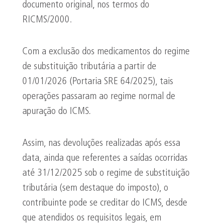
documento original, nos termos do
RICMS/2000.
Com a exclusão dos medicamentos do regime
de substituição tributária a partir de
01/01/2026 (Portaria SRE 64/2025), tais
operações passaram ao regime normal de
apuração do ICMS.
Assim, nas devoluções realizadas após essa
data, ainda que referentes a saídas ocorridas
até 31/12/2025 sob o regime de substituição
tributária (sem destaque do imposto), o
contribuinte pode se creditar do ICMS, desde
que atendidos os requisitos legais, em