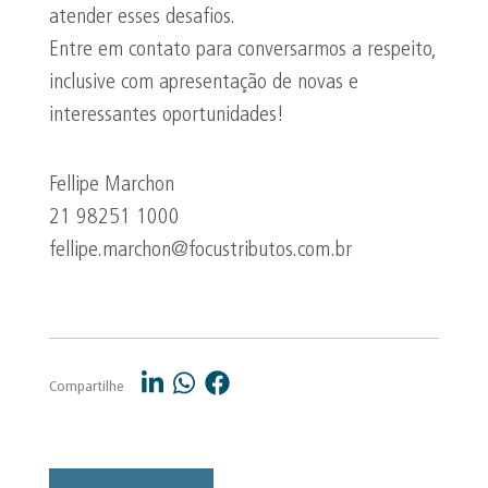
atender esses desafios.
Entre em contato para conversarmos a respeito,
inclusive com apresentação de novas e
interessantes oportunidades!
Fellipe Marchon
21 98251 1000
fellipe.marchon@focustributos.com.br
Compartilhe