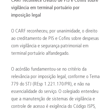
CARF reconhece crédito de PIS e Cofins sobre
vigilância em terminal portuário por
imposição legal
O CARF reconheceu, por unanimidade, o direito
ao creditamento de PIS e Cofins sobre despesas
com vigilância e segurança patrimonial em
terminal portuário alfandegado.
O acórdão fundamentou-se no critério da
relevância por imposição legal, conforme o Tema
779 do STJ (REsp 1.221.170/PR), e não na
essencialidade do serviço. O colegiado entendeu
que a manutenção de sistemas de vigilância e
controle de acesso é exigência do Código ISPS,