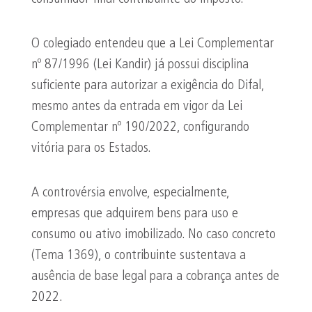
O colegiado entendeu que a Lei Complementar
nº 87/1996 (Lei Kandir) já possui disciplina
suficiente para autorizar a exigência do Difal,
mesmo antes da entrada em vigor da Lei
Complementar nº 190/2022, configurando
vitória para os Estados.
A controvérsia envolve, especialmente,
empresas que adquirem bens para uso e
consumo ou ativo imobilizado. No caso concreto
(Tema 1369), o contribuinte sustentava a
ausência de base legal para a cobrança antes de
2022.