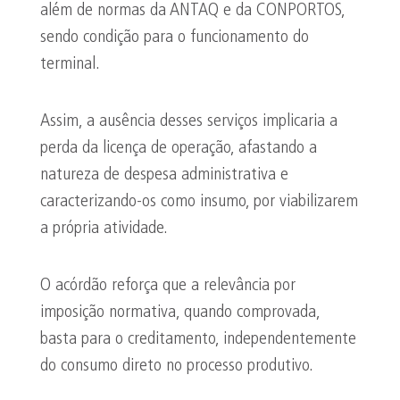
além de normas da ANTAQ e da CONPORTOS,
sendo condição para o funcionamento do
terminal.
Assim, a ausência desses serviços implicaria a
perda da licença de operação, afastando a
natureza de despesa administrativa e
caracterizando-os como insumo, por viabilizarem
a própria atividade.
O acórdão reforça que a relevância por
imposição normativa, quando comprovada,
basta para o creditamento, independentemente
do consumo direto no processo produtivo.