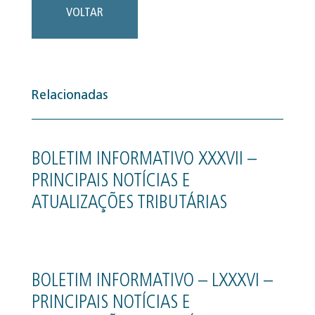
VOLTAR
Relacionadas
BOLETIM INFORMATIVO XXXVII –
PRINCIPAIS NOTÍCIAS E
ATUALIZAÇÕES TRIBUTÁRIAS
BOLETIM INFORMATIVO – LXXXVI –
PRINCIPAIS NOTÍCIAS E