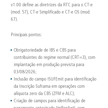
v1.00 define as diretrizes da RTC para o CT-e
(mod. 57), CT-e Simplificado e CT-e OS (mod.
67).
Principais pontos:
Obrigatoriedade de IBS e CBS para
contribuintes do regime normal (CRT=3), com
implantação em produção prevista para
03/08/2026;
Inclusão do campo ISUFEmit para identificação
da Inscrição Suframa em operações com
alíquota zero da CBS (ZFM e ALC);
Criação de campos para identificação de