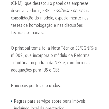
(CNM), que destacou o papel das empresas
desenvolvedoras, ERPs e
software
houses
na
consolidação do modelo, especialmente nos
testes de homologação e nas discussões
técnicas semanais.
O principal tema foi a Nota Técnica SE/CGNFS-e
nº 009, que incorpora o módulo da Reforma
Tributária ao padrão da NFS-e, com foco nas
adequações para IBS e CBS.
Principais pontos discutidos:
Regras para serviços sobre bens imóveis,
incluindo local da prestação;