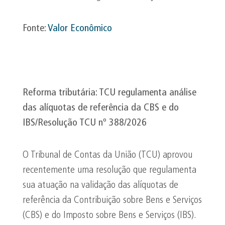
Fonte:
Valor Econômico
Reforma tributária: TCU regulamenta análise
das alíquotas de referência da CBS e do
IBS/Resolução TCU nº 388/2026
O Tribunal de Contas da União (TCU) aprovou
recentemente uma resolução que regulamenta
sua atuação na validação das alíquotas de
referência da Contribuição sobre Bens e Serviços
(CBS) e do Imposto sobre Bens e Serviços (IBS).