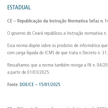
ESTADUAL
CE – Republicação da Instrução Normativa Sefaz n. 
O governo do Ceará republicou a Instrução normativa n. 
Essa norma dispõe sobre os produtos de informática que 
com carga líquida do ICMS de que trata o Decreto n. 3
Ressaltamos que a norma também revoga a IN n. 04/201
a partir de 01/03/2025.
Fonte
:
DOE/CE – 15/01/2025