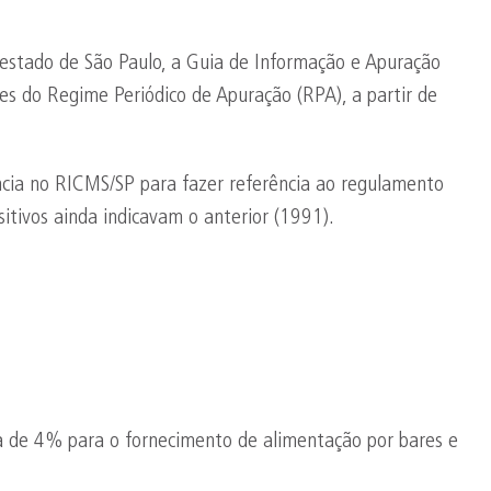
estado de São Paulo, a Guia de Informação e Apuração
es do Regime Periódico de Apuração (RPA), a partir de
ncia no RICMS/SP para fazer referência ao regulamento
itivos ainda indicavam o anterior (1991).
ta de 4% para o fornecimento de alimentação por bares e