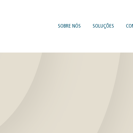
SOBRE NÓS
SOLUÇÕES
CO