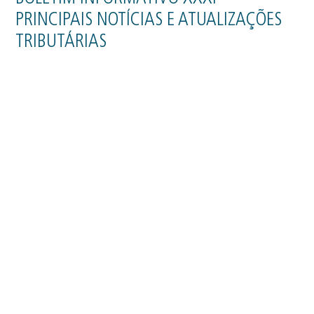
PRINCIPAIS NOTÍCIAS E ATUALIZAÇÕES
TRIBUTÁRIAS