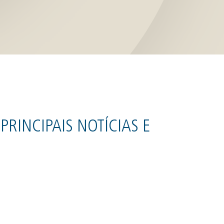
PRINCIPAIS NOTÍCIAS E