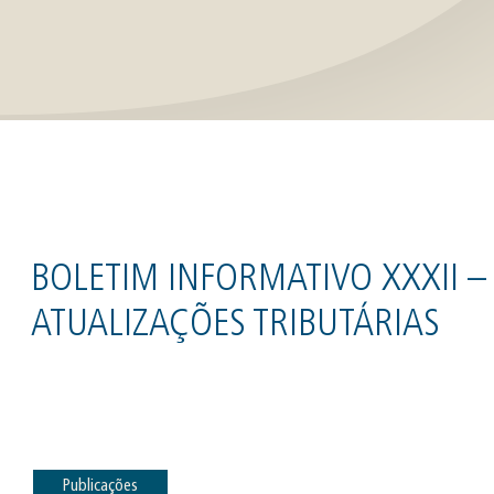
BOLETIM INFORMATIVO XXXII – 
ATUALIZAÇÕES TRIBUTÁRIAS
Publicações