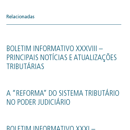
Relacionadas
BOLETIM INFORMATIVO XXXVIII –
PRINCIPAIS NOTÍCIAS E ATUALIZAÇÕES
TRIBUTÁRIAS
A “REFORMA” DO SISTEMA TRIBUTÁRIO
NO PODER JUDICIÁRIO
BOLETIM INFORMATIVO XXXI –