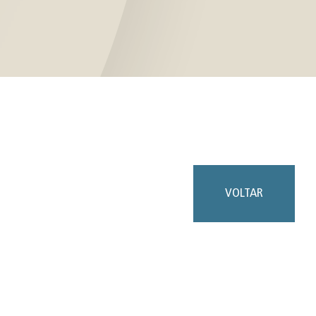
VOLTAR