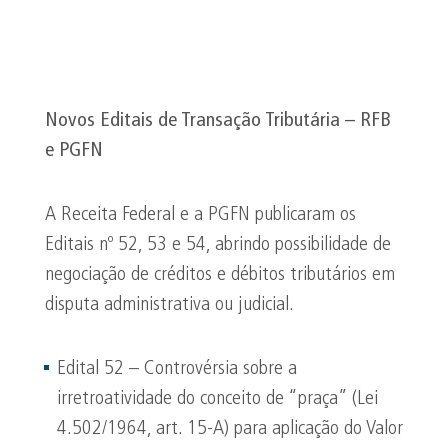
Novos Editais de Transação Tributária – RFB
e PGFN
A Receita Federal e a PGFN publicaram os
Editais nº 52, 53 e 54, abrindo possibilidade de
negociação de créditos e débitos tributários em
disputa administrativa ou judicial.
Edital 52 – Controvérsia sobre a
irretroatividade do conceito de “praça” (Lei
4.502/1964, art. 15-A) para aplicação do Valor