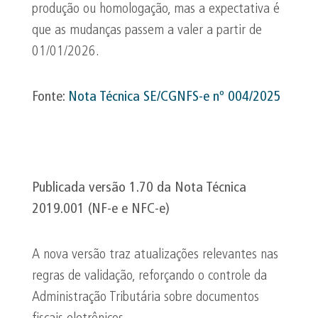
produção ou homologação, mas a expectativa é
que as mudanças passem a valer a partir de
01/01/2026.
Fonte:
Nota Técnica SE/CGNFS-e nº 004/2025
Publicada versão 1.70 da Nota Técnica
2019.001 (NF-e e NFC-e)
A nova versão traz atualizações relevantes nas
regras de validação, reforçando o controle da
Administração Tributária sobre documentos