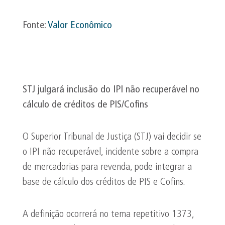
Fonte:
Valor Econômico
STJ julgará inclusão do IPI não recuperável no
cálculo de créditos de PIS/
Cofins
O Superior Tribunal de Justiça (STJ) vai decidir se
o IPI não recuperável, incidente sobre a compra
de mercadorias para revenda, pode integrar a
base de cálculo dos créditos de PIS e Cofins.
A definição ocorrerá no tema repetitivo 1373,