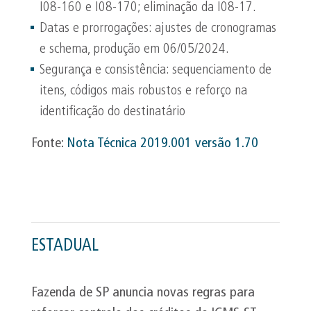
I08-160 e I08-170; eliminação da I08-17.
Datas e prorrogações: ajustes de cronogramas
e schema, produção em 06/05/2024.
Segurança e consistência: sequenciamento de
itens, códigos mais robustos e reforço na
identificação do destinatário
Fonte:
Nota Técnica 2019.001 versão 1.70
ESTADUAL
Fazenda de SP anuncia novas regras para