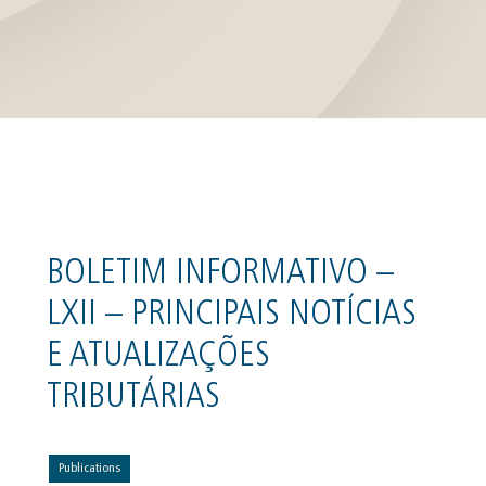
BOLETIM INFORMATIVO –
LXII – PRINCIPAIS NOTÍCIAS
E ATUALIZAÇÕES
TRIBUTÁRIAS
Publications