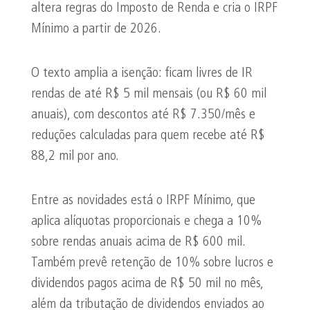
altera regras do Imposto de Renda e cria o IRPF
Mínimo a partir de 2026.
O texto amplia a isenção: ficam livres de IR
rendas de até R$ 5 mil mensais (ou R$ 60 mil
anuais), com descontos até R$ 7.350/mês e
reduções calculadas para quem recebe até R$
88,2 mil por ano.
Entre as novidades está o IRPF Mínimo, que
aplica alíquotas proporcionais e chega a 10%
sobre rendas anuais acima de R$ 600 mil.
Também prevê retenção de 10% sobre lucros e
dividendos pagos acima de R$ 50 mil no mês,
além da tributação de dividendos enviados ao