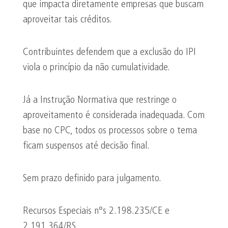
que impacta diretamente empresas que buscam
aproveitar tais créditos.
Contribuintes defendem que a exclusão do IPI
viola o princípio da não cumulatividade.
Já a Instrução Normativa que restringe o
aproveitamento é considerada inadequada. Com
base no CPC, todos os processos sobre o tema
ficam suspensos até decisão final.
Sem prazo definido para julgamento.
Recursos Especiais n°s 2.198.235/CE e
2.191.364/RS