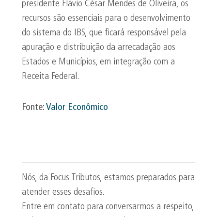
presidente Flávio César Mendes de Oliveira, os
recursos são essenciais para o desenvolvimento
do sistema do IBS, que ficará responsável pela
apuração e distribuição da arrecadação aos
Estados e Municípios, em integração com a
Receita Federal.
Fonte:
Valor Econômico
Nós, da Focus Tributos, estamos preparados para
atender esses desafios.
Entre em contato para conversarmos a respeito,