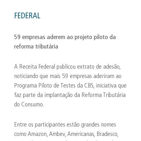
FEDERAL
59 empresas aderem ao projeto piloto da
reforma tributária
A Receita Federal publicou extrato de adesão,
noticiando que mais 59 empresas aderiram ao
Programa Piloto de Testes da CBS, iniciativa que
faz parte da implantação da Reforma Tributária
do Consumo.
Entre os participantes estão grandes nomes
como Amazon, Ambev, Americanas, Bradesco,