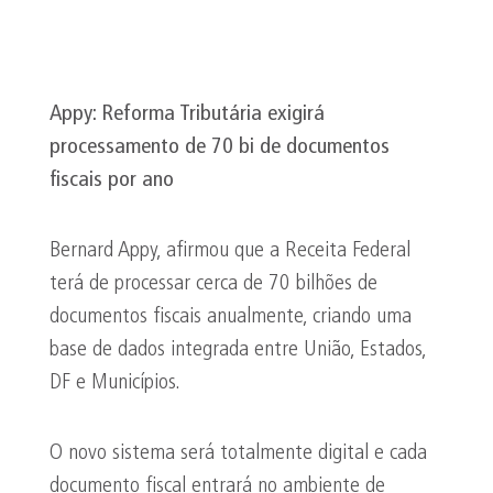
Appy
: Reforma Tributária exigirá
processamento de 70 bi de documentos
fiscais por ano
Bernard Appy, afirmou que a Receita Federal
terá de processar cerca de 70 bilhões de
documentos fiscais anualmente, criando uma
base de dados integrada entre União, Estados,
DF e Municípios.
O novo sistema será totalmente digital e cada
documento fiscal entrará no ambiente de