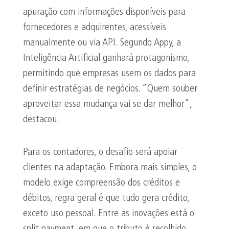
apuração com informações disponíveis para
fornecedores e adquirentes, acessíveis
manualmente ou via API. Segundo Appy, a
Inteligência Artificial ganhará protagonismo,
permitindo que empresas usem os dados para
definir estratégias de negócios. “Quem souber
aproveitar essa mudança vai se dar melhor”,
destacou.
Para os contadores, o desafio será apoiar
clientes na adaptação. Embora mais simples, o
modelo exige compreensão dos créditos e
débitos, regra geral é que tudo gera crédito,
exceto uso pessoal. Entre as inovações está o