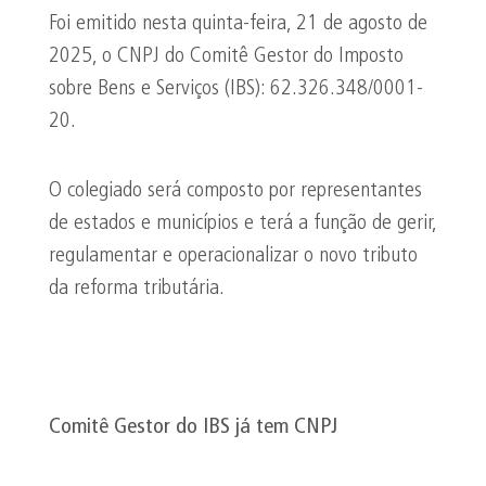
Foi emitido nesta quinta-feira, 21 de agosto de
2025, o CNPJ do Comitê Gestor do Imposto
sobre Bens e Serviços (IBS): 62.326.348/0001-
20.
O colegiado será composto por representantes
de estados e municípios e terá a função de gerir,
regulamentar e operacionalizar o novo tributo
da reforma tributária.
Comitê Gestor do IBS já tem CNPJ