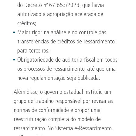
do Decreto nº 67.853/2023, que havia
autorizado a apropriação acelerada de
créditos;
Maior rigor na análise e no controle das
transferências de créditos de ressarcimento
para terceiros;
Obrigatoriedade de auditoria fiscal em todos
os processos de ressarcimento, até que uma
nova regulamentação seja publicada.
Além disso, o governo estadual instituiu um
grupo de trabalho responsável por revisar as
normas de conformidade e propor uma
reestruturação completa do modelo de
ressarcimento. No Sistema e-Ressarcimento,