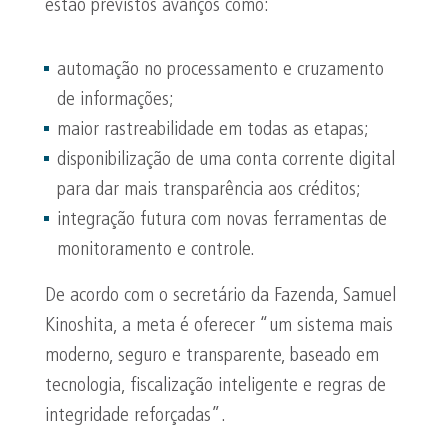
estão previstos avanços como:
automação no processamento e cruzamento
de informações;
maior rastreabilidade em todas as etapas;
disponibilização de uma conta corrente digital
para dar mais transparência aos créditos;
integração futura com novas ferramentas de
monitoramento e controle.
De acordo com o secretário da Fazenda, Samuel
Kinoshita, a meta é oferecer “um sistema mais
moderno, seguro e transparente, baseado em
tecnologia, fiscalização inteligente e regras de
integridade reforçadas”.