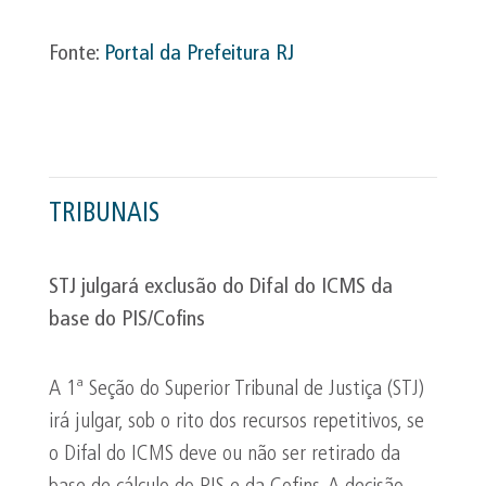
Fonte:
Portal da Prefeitura RJ
TRIBUNAIS
STJ julgará exclusão do
Difal
do ICMS da
base do PIS/
Cofins
A 1ª Seção do Superior Tribunal de Justiça (STJ)
irá julgar, sob o rito dos recursos repetitivos, se
o Difal do ICMS deve ou não ser retirado da