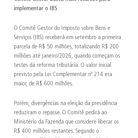
implementar o IBS
O Comitê Gestor do Imposto sobre Bens e
Serviços (IBS) receberá em setembro a primeira
parcela de R$ 50 milhões, totalizando R$ 200
milhões até janeiro/2026, quando começam os
testes da reforma tributária. O valor inicial
previsto pela Lei Complementar nº 214 era
maior, de R$ 600 milhões.
Porém, divergências na eleição da presidência
reduziram o repasse. O Comitê pedirá ao
Ministério da Fazenda que considere liberar os
R$ 400 milhões restantes. Segundo o