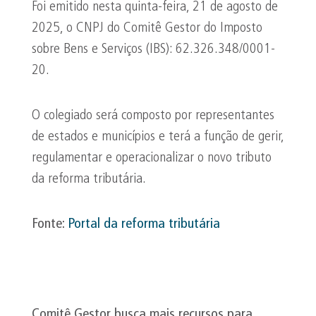
Foi emitido nesta quinta-feira, 21 de agosto de
2025, o CNPJ do Comitê Gestor do Imposto
sobre Bens e Serviços (IBS): 62.326.348/0001-
20.
O colegiado será composto por representantes
de estados e municípios e terá a função de gerir,
regulamentar e operacionalizar o novo tributo
da reforma tributária.
Fonte:
Portal da reforma tributária
Comitê Gestor busca mais recursos para