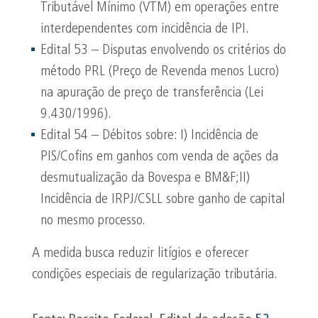
Tributável Mínimo (VTM) em operações entre
interdependentes com incidência de IPI.
Edital 53 – Disputas envolvendo os critérios do
método PRL (Preço de Revenda menos Lucro)
na apuração de preço de transferência (Lei
9.430/1996).
Edital 54 – Débitos sobre: I) Incidência de
PIS/Cofins em ganhos com venda de ações da
desmutualização da Bovespa e BM&F;II)
Incidência de IRPJ/CSLL sobre ganho de capital
no mesmo processo.
A medida busca reduzir litígios e oferecer
condições especiais de regularização tributária.