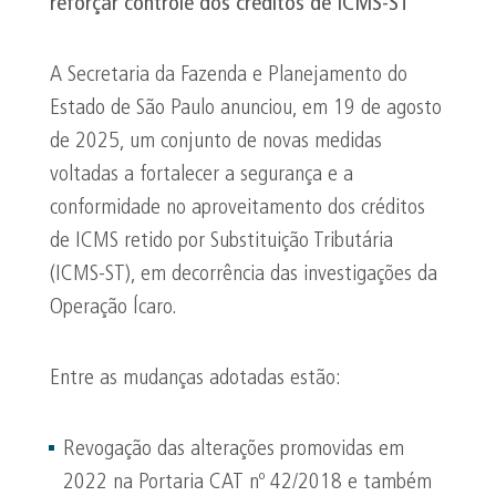
reforçar controle dos créditos de ICMS-ST
A Secretaria da Fazenda e Planejamento do
Estado de São Paulo anunciou, em 19 de agosto
de 2025, um conjunto de novas medidas
voltadas a fortalecer a segurança e a
conformidade no aproveitamento dos créditos
de ICMS retido por Substituição Tributária
(ICMS-ST), em decorrência das investigações da
Operação Ícaro.
Entre as mudanças adotadas estão:
Revogação das alterações promovidas em
2022 na Portaria CAT nº 42/2018 e também