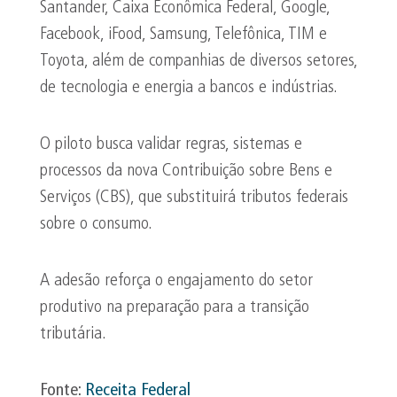
Santander, Caixa Econômica Federal, Google,
Facebook, iFood, Samsung, Telefônica, TIM e
Toyota, além de companhias de diversos setores,
de tecnologia e energia a bancos e indústrias.
O piloto busca validar regras, sistemas e
processos da nova Contribuição sobre Bens e
Serviços (CBS), que substituirá tributos federais
sobre o consumo.
A adesão reforça o engajamento do setor
produtivo na preparação para a transição
tributária.
Fonte:
Receita Federal