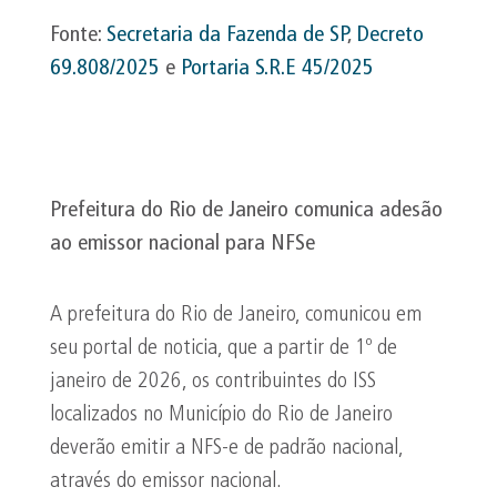
Fonte:
Secretaria da Fazenda de SP
,
Decreto
69.808/2025
e
Portaria S.R.E 45/2025
Prefeitura do Rio de Janeiro comunica adesão
ao emissor nacional para
NFSe
A prefeitura do Rio de Janeiro, comunicou em
seu portal de noticia, que a partir de 1º de
janeiro de 2026, os contribuintes do ISS
localizados no Município do Rio de Janeiro
deverão emitir a NFS-e de padrão nacional,
através do emissor nacional.