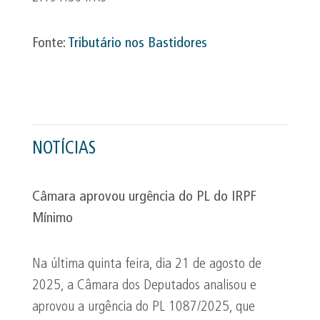
Fonte:
Tributário nos Bastidores
NOTÍCIAS
Câmara aprovou urgência do PL do IRPF
Mínimo
Na última quinta feira, dia 21 de agosto de
2025, a Câmara dos Deputados analisou e
aprovou a urgência do PL 1087/2025, que