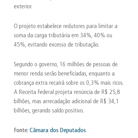
exterior.
O projeto estabelece redutores para limitar a
soma da carga tributária em 34%, 40% ou
45%, evitando excesso de tributação.
Segundo o governo, 16 milhões de pessoas de
menor renda serão beneficiadas, enquanto a
cobrança extra recairá sobre os 0,3% mais ricos.
A Receita Federal projeta renúncia de R$ 25,8
bilhões, mas arrecadação adicional de R$ 34,1
bilhões, gerando saldo positivo.
Fonte:
Câmara dos Deputados