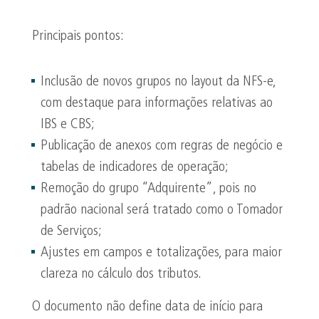
Principais pontos:
Inclusão de novos grupos no layout da NFS-e,
com destaque para informações relativas ao
IBS e CBS;
Publicação de anexos com regras de negócio e
tabelas de indicadores de operação;
Remoção do grupo “Adquirente”, pois no
padrão nacional será tratado como o Tomador
de Serviços;
Ajustes em campos e totalizações, para maior
clareza no cálculo dos tributos.
O documento não define data de início para