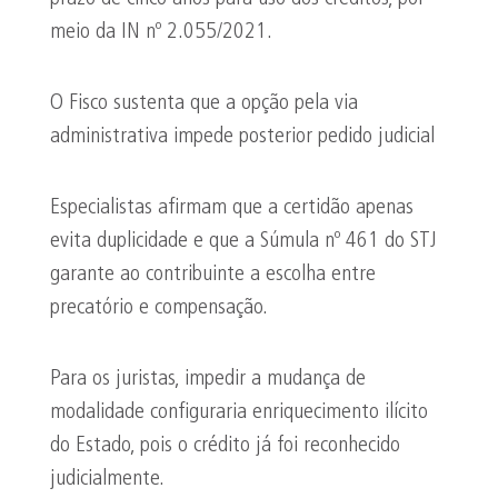
meio da IN nº 2.055/2021.
O Fisco sustenta que a opção pela via
administrativa impede posterior pedido judicial
Especialistas afirmam que a certidão apenas
evita duplicidade e que a Súmula nº 461 do STJ
garante ao contribuinte a escolha entre
precatório e compensação.
Para os juristas, impedir a mudança de
modalidade configuraria enriquecimento ilícito
do Estado, pois o crédito já foi reconhecido
judicialmente.