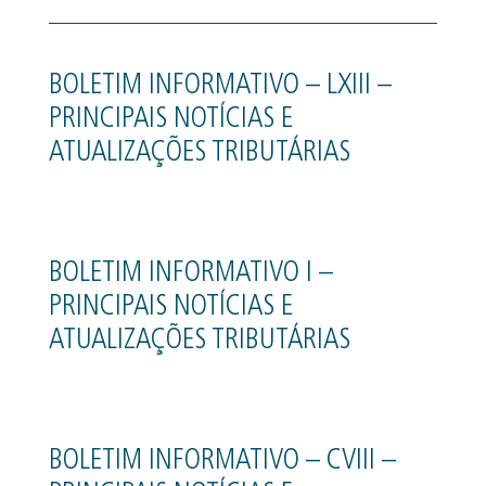
BOLETIM INFORMATIVO – LXIII –
PRINCIPAIS NOTÍCIAS E
ATUALIZAÇÕES TRIBUTÁRIAS
BOLETIM INFORMATIVO I –
PRINCIPAIS NOTÍCIAS E
ATUALIZAÇÕES TRIBUTÁRIAS
BOLETIM INFORMATIVO – CVIII –