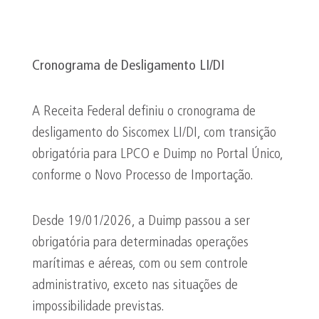
Cronograma de Desligamento LI/DI
A Receita Federal definiu o cronograma de
desligamento do Siscomex LI/DI, com transição
obrigatória para LPCO e Duimp no Portal Único,
conforme o Novo Processo de Importação.
Desde 19/01/2026, a Duimp passou a ser
obrigatória para determinadas operações
marítimas e aéreas, com ou sem controle
administrativo, exceto nas situações de
impossibilidade previstas.