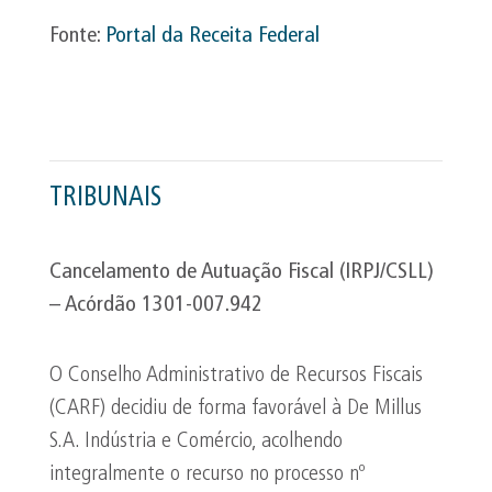
Fonte:
Portal da Receita Federal
TRIBUNAIS
Cancelamento de Autuação Fiscal (IRPJ/CSLL)
– Acórdão 1301-007.942
O Conselho Administrativo de Recursos Fiscais
(CARF) decidiu de forma favorável à De Millus
S.A. Indústria e Comércio, acolhendo
integralmente o recurso no processo nº