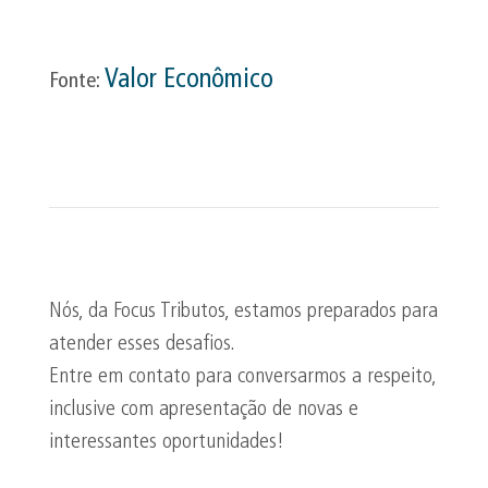
Valor Econômico
Fonte:
Nós, da Focus Tributos, estamos preparados para
atender esses desafios.
Entre em contato para conversarmos a respeito,
inclusive com apresentação de novas e
interessantes oportunidades!