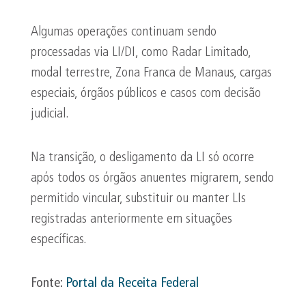
Algumas operações continuam sendo
processadas via LI/DI, como Radar Limitado,
modal terrestre, Zona Franca de Manaus, cargas
especiais, órgãos públicos e casos com decisão
judicial.
Na transição, o desligamento da LI só ocorre
após todos os órgãos anuentes migrarem, sendo
permitido vincular, substituir ou manter LIs
registradas anteriormente em situações
específicas.
Fonte:
Portal da Receita Federal