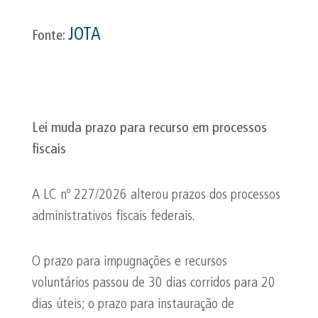
JOTA
Fonte:
Lei muda prazo para recurso em processos
fiscais
A LC nº 227/2026 alterou prazos dos processos
administrativos fiscais federais.
O prazo para impugnações e recursos
voluntários passou de 30 dias corridos para 20
dias úteis; o prazo para instauração de