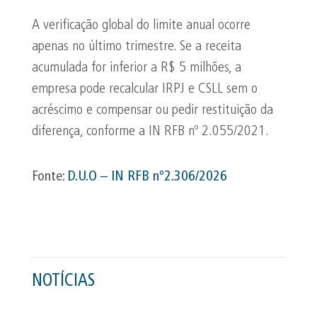
A verificação global do limite anual ocorre
apenas no último trimestre. Se a receita
acumulada for inferior a R$ 5 milhões, a
empresa pode recalcular IRPJ e CSLL sem o
acréscimo e compensar ou pedir restituição da
diferença, conforme a IN RFB nº 2.055/2021.
Fonte:
D.U.O – IN RFB nº2.306/2026
NOTÍCIAS