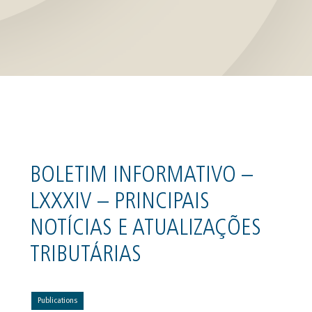
BOLETIM INFORMATIVO –
LXXXIV – PRINCIPAIS
NOTÍCIAS E ATUALIZAÇÕES
TRIBUTÁRIAS
Publications