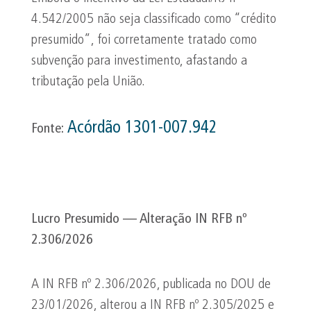
4.542/2005 não seja classificado como “crédito
presumido”, foi corretamente tratado como
subvenção para investimento, afastando a
tributação pela União.
Acórdão 1301-007.942
Fonte:
Lucro Presumido — Alteração IN RFB nº
2.306/2026
A IN RFB nº 2.306/2026, publicada no DOU de
23/01/2026, alterou a IN RFB nº 2.305/2025 e