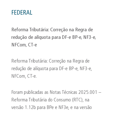
FEDERAL
Reforma Tributária: Correção na Regra de
redução de alíquota para DF-e BP-e, NF3-e,
NFCom, CT-e
Reforma Tributária: Correção na Regra de
redução de alíquota para DF-e BP-e, NF3-e,
NFCom, CT-e.
Foram publicadas as Notas Técnicas 2025.001 –
Reforma Tributária do Consumo (RTC), na
versão 1.12b para BPe e NF3e, e na versão