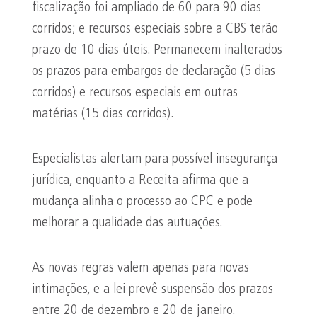
fiscalização foi ampliado de 60 para 90 dias
corridos; e recursos especiais sobre a CBS terão
prazo de 10 dias úteis. Permanecem inalterados
os prazos para embargos de declaração (5 dias
corridos) e recursos especiais em outras
matérias (15 dias corridos).
Especialistas alertam para possível insegurança
jurídica, enquanto a Receita afirma que a
mudança alinha o processo ao CPC e pode
melhorar a qualidade das autuações.
As novas regras valem apenas para novas
intimações, e a lei prevê suspensão dos prazos
entre 20 de dezembro e 20 de janeiro.