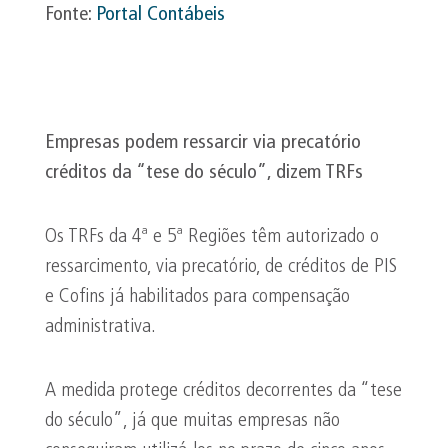
Fonte:
Portal Contábeis
Empresas podem ressarcir via precatório
créditos da “tese do século”, dizem TRFs
Os TRFs da 4ª e 5ª Regiões têm autorizado o
ressarcimento, via precatório, de créditos de PIS
e Cofins já habilitados para compensação
administrativa.
A medida protege créditos decorrentes da “tese
do século”, já que muitas empresas não