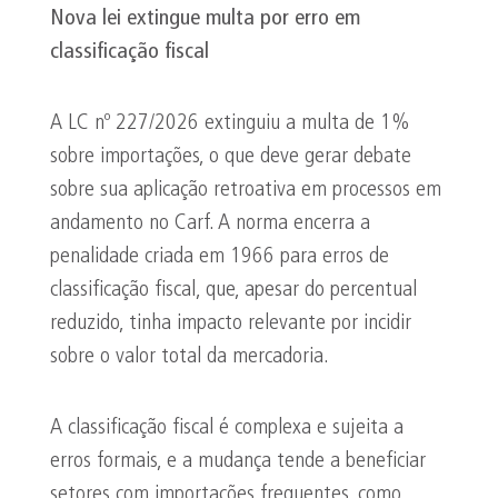
Nova lei extingue multa por erro em
classificação fiscal
A LC nº 227/2026 extinguiu a multa de 1%
sobre importações, o que deve gerar debate
sobre sua aplicação retroativa em processos em
andamento no Carf. A norma encerra a
penalidade criada em 1966 para erros de
classificação fiscal, que, apesar do percentual
reduzido, tinha impacto relevante por incidir
sobre o valor total da mercadoria.
A classificação fiscal é complexa e sujeita a
erros formais, e a mudança tende a beneficiar
setores com importações frequentes, como