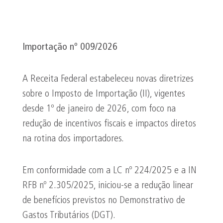
Importação nº 009/2026
A Receita Federal estabeleceu novas diretrizes
sobre o Imposto de Importação (II), vigentes
desde 1º de janeiro de 2026, com foco na
redução de incentivos fiscais e impactos diretos
na rotina dos importadores.
Em conformidade com a LC nº 224/2025 e a IN
RFB nº 2.305/2025, iniciou-se a redução linear
de benefícios previstos no Demonstrativo de
Gastos Tributários (DGT).