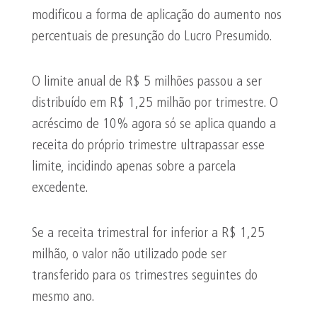
modificou a forma de aplicação do aumento nos
percentuais de presunção do Lucro Presumido.
O limite anual de R$ 5 milhões passou a ser
distribuído em R$ 1,25 milhão por trimestre. O
acréscimo de 10% agora só se aplica quando a
receita do próprio trimestre ultrapassar esse
limite, incidindo apenas sobre a parcela
excedente.
Se a receita trimestral for inferior a R$ 1,25
milhão, o valor não utilizado pode ser
transferido para os trimestres seguintes do
mesmo ano.