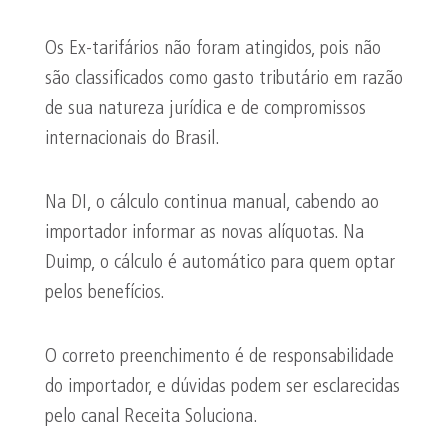
Os Ex-tarifários não foram atingidos, pois não
são classificados como gasto tributário em razão
de sua natureza jurídica e de compromissos
internacionais do Brasil.
Na DI, o cálculo continua manual, cabendo ao
importador informar as novas alíquotas. Na
Duimp, o cálculo é automático para quem optar
pelos benefícios.
O correto preenchimento é de responsabilidade
do importador, e dúvidas podem ser esclarecidas
pelo canal Receita Soluciona.