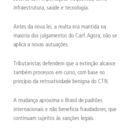
infraestrutura, saúde e tecnologia.
Antes da nova lei, a multa era mantida na
maioria dos julgamentos do Carf. Agora, não se
aplica a novas autuações.
Tributaristas defendem que a extinção alcance
também processos em curso, com base no
princípio da retroatividade benigna do CTN.
A mudança aproxima o Brasil de padrões
internacionais e não beneficia fraudadores, que
continuam sujeitos às sanções legais.