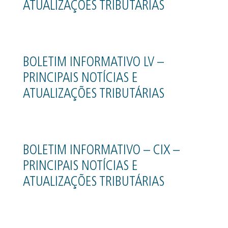
ATUALIZAÇÕES TRIBUTÁRIAS
BOLETIM INFORMATIVO LV –
PRINCIPAIS NOTÍCIAS E
ATUALIZAÇÕES TRIBUTÁRIAS
BOLETIM INFORMATIVO – CIX –
PRINCIPAIS NOTÍCIAS E
ATUALIZAÇÕES TRIBUTÁRIAS