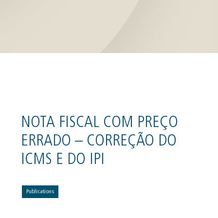
NOTA FISCAL COM PREÇO
ERRADO – CORREÇÃO DO
ICMS E DO IPI
Publications