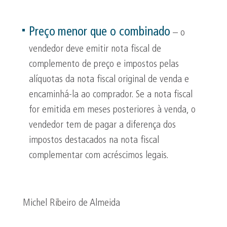
Preço
menor que o combinado
– o
vendedor deve emitir nota fiscal de
complemento de preço e impostos pelas
alíquotas da nota fiscal original de venda e
encaminhá-la ao comprador. Se a nota fiscal
for emitida em meses posteriores à venda, o
vendedor tem de pagar a diferença dos
impostos destacados na nota fiscal
complementar com acréscimos legais.
Michel Ribeiro de Almeida