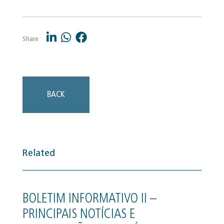
Share
BACK
Related
BOLETIM INFORMATIVO II –
PRINCIPAIS NOTÍCIAS E