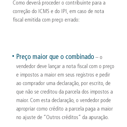
Como deverá proceder o contribuinte para a
correção do ICMS e do IPI, em caso de nota
fiscal emitida com preço errado:
Preço maior que o combinado
– o
vendedor deve lançar a nota fiscal com o preço
e impostos a maior em seus registros e pedir
ao comprador uma declaração, por escrito, de
que não se creditou da parcela dos impostos a
maior. Com esta declaração, o vendedor pode
apropriar como crédito a parcela paga a maior
no ajuste de “Outros créditos” da apuração.