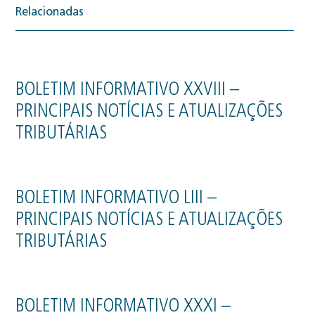
Relacionadas
BOLETIM INFORMATIVO XXVIII –
PRINCIPAIS NOTÍCIAS E ATUALIZAÇÕES
TRIBUTÁRIAS
BOLETIM INFORMATIVO LIII –
PRINCIPAIS NOTÍCIAS E ATUALIZAÇÕES
TRIBUTÁRIAS
BOLETIM INFORMATIVO XXXI –