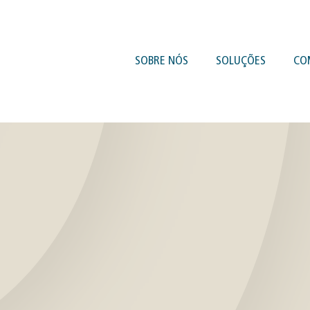
SOBRE NÓS
SOLUÇÕES
CO