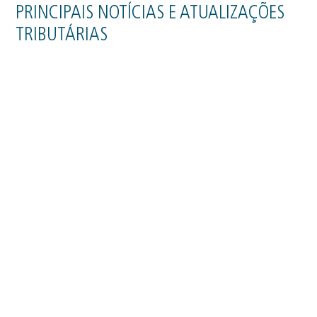
PRINCIPAIS NOTÍCIAS E ATUALIZAÇÕES
TRIBUTÁRIAS