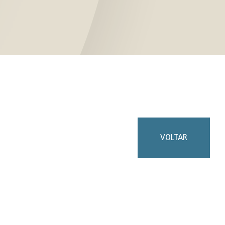
VOLTAR