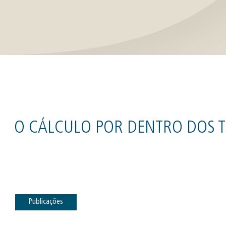
O CÁLCULO POR DENTRO DOS T
Publicações