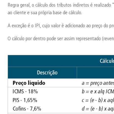
Regra geral, o cálculo dos tributos indiretos é realizado
ao cliente e sua própria base de cálculo.
A exceção é o IPI, cujo valor é adicionado ao preço do p
O cálculo por dentro pode ser assim representado (reve