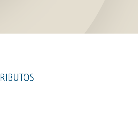
RIBUTOS