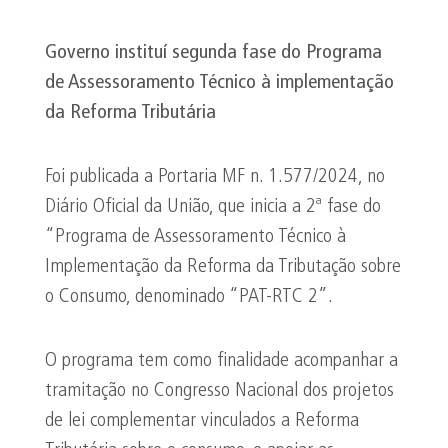
Governo instituí segunda fase do Programa
de Assessoramento Técnico à implementação
da Reforma Tributária
Foi publicada a Portaria MF n. 1.577/2024, no
Diário Oficial da União, que inicia a 2ª fase do
“Programa de Assessoramento Técnico à
Implementação da Reforma da Tributação sobre
o Consumo, denominado “PAT-RTC 2”.
O programa tem como finalidade acompanhar a
tramitação no Congresso Nacional dos projetos
de lei complementar vinculados a Reforma