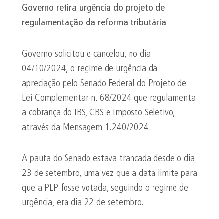
Governo retira urgência do projeto de
regulamentação da reforma tributária
Governo solicitou e cancelou, no dia
04/10/2024, o regime de urgência da
apreciação pelo Senado Federal do Projeto de
Lei Complementar n. 68/2024 que regulamenta
a cobrança do IBS, CBS e Imposto Seletivo,
através da Mensagem 1.240/2024.
A pauta do Senado estava trancada desde o dia
23 de setembro, uma vez que a data limite para
que a PLP fosse votada, seguindo o regime de
urgência, era dia 22 de setembro.