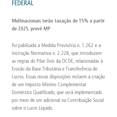
FEDERAL
Multinacionais terão taxação de 15% a partir
de 2025, prevê MP
Foi publicada a Medida Provisória n. 1.262 e a
Instrução Normativa n. 2.228, que introduzem
as regras do Pilar Dois da OCDE, relacionadas à
Erosão da Base Tributária e Transferência de
Lucros. Essas novas disposições incluem a criação
de um Imposto Mínimo Complementar
Doméstico Qualificado, que será implementado
por meio de um adicional na Contribuição Social
sobre o Lucro Líquido.