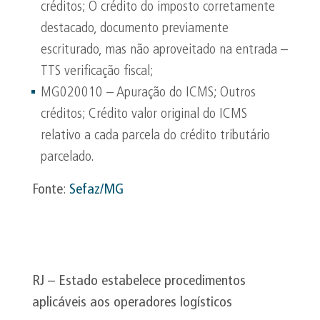
créditos; O crédito do imposto corretamente
destacado, documento previamente
escriturado, mas não aproveitado na entrada –
TTS verificação fiscal;
MG020010 – Apuração do ICMS; Outros
créditos; Crédito valor original do ICMS
relativo a cada parcela do crédito tributário
parcelado.
Fonte
:
Sefaz/MG
RJ – Estado estabelece procedimentos
aplicáveis aos operadores logísticos