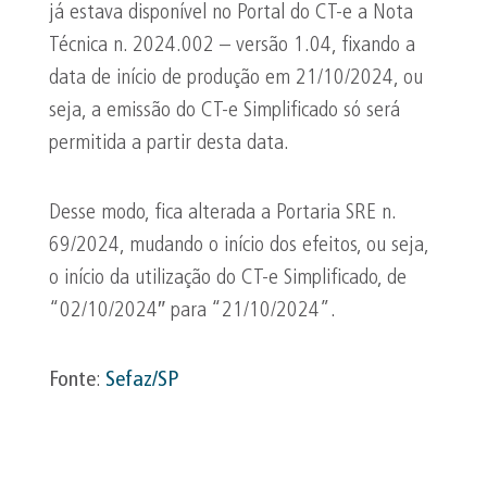
já estava disponível no Portal do CT-e a Nota
Técnica n. 2024.002 – versão 1.04, fixando a
data de início de produção em 21/10/2024, ou
seja, a emissão do CT-e Simplificado só será
permitida a partir desta data.
Desse modo, fica alterada a Portaria SRE n.
69/2024, mudando o início dos efeitos, ou seja,
o início da utilização do CT-e Simplificado, de
“02/10/2024″ para “21/10/2024”.
Fonte
:
Sefaz/SP