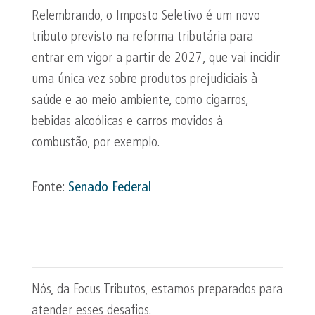
Relembrando, o Imposto Seletivo é um novo
tributo previsto na reforma tributária para
entrar em vigor a partir de 2027, que vai incidir
uma única vez sobre produtos prejudiciais à
saúde e ao meio ambiente, como cigarros,
bebidas alcoólicas e carros movidos à
combustão, por exemplo.
Fonte
:
Senado Federal
Nós, da Focus Tributos, estamos preparados para
atender esses desafios.