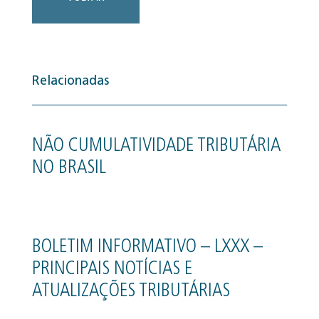
Relacionadas
NÃO CUMULATIVIDADE TRIBUTÁRIA
NO BRASIL
BOLETIM INFORMATIVO – LXXX –
PRINCIPAIS NOTÍCIAS E
ATUALIZAÇÕES TRIBUTÁRIAS