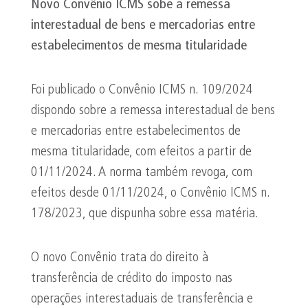
Novo Convênio ICMS sobe a remessa
interestadual de bens e mercadorias entre
estabelecimentos de mesma titularidade
Foi publicado o Convênio ICMS n. 109/2024
dispondo sobre a remessa interestadual de bens
e mercadorias entre estabelecimentos de
mesma titularidade, com efeitos a partir de
01/11/2024. A norma também revoga, com
efeitos desde 01/11/2024, o Convênio ICMS n.
178/2023, que dispunha sobre essa matéria.
O novo Convênio trata do direito à
transferência de crédito do imposto nas
operações interestaduais de transferência e