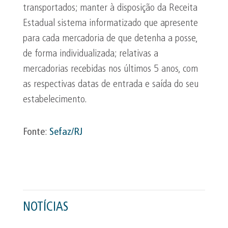
transportados; manter à disposição da Receita
Estadual sistema informatizado que apresente
para cada mercadoria de que detenha a posse,
de forma individualizada; relativas a
mercadorias recebidas nos últimos 5 anos, com
as respectivas datas de entrada e saída do seu
estabelecimento.
Fonte
:
Sefaz/RJ
NOTÍCIAS