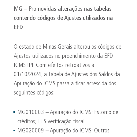
MG – Promovidas alterações nas tabelas
contendo códigos de Ajustes utilizados na
EFD
O estado de Minas Gerais alterou os códigos de
Ajustes utilizados no preenchimento da EFD
ICMS IPI. Com efeitos retroativos a
01/10/2024, a Tabela de Ajustes dos Saldos da
Apuração do ICMS passa a ficar acrescida dos
seguintes códigos:
MG010003 – Apuração do ICMS; Estorno de
créditos; TTS verificação fiscal;
MG020009 – Apuração do ICMS; Outros