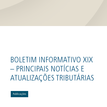
BOLETIM INFORMATIVO XIX
– PRINCIPAIS NOTÍCIAS E
ATUALIZAÇÕES TRIBUTÁRIAS
Publicações