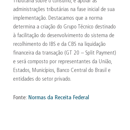
Tributária sobre o consumo, e apoiar as
administrações tributárias na fase inicial de sua
implementação. Destacamos que a norma
determina a criação do Grupo Técnico destinado
à facilitação do desenvolvimento do sistema de
recolhimento do IBS e da CBS na liquidação
financeira da transação (GT 20 – Split Payment)
e será composto por representantes da União,
Estados, Municípios, Banco Central do Brasil e
entidades do setor privado.
Fonte
:
Normas da Receita Federal