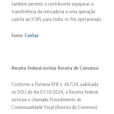
também permite o contribuinte equiparar a
transferência da mercadoria a uma operação
sujeita ao ICMS, para todos os fins operacionais.
Fonte
:
Confaz
Receita Federal institui Receita de Consenso
Conforme a Portaria RFB n. 467/24, publicada
no DOU do dia 01/10/2024, a Receita Federal
instituiu o chamado Procedimento de
Consensualidade Fiscal (Receita de Consenso).