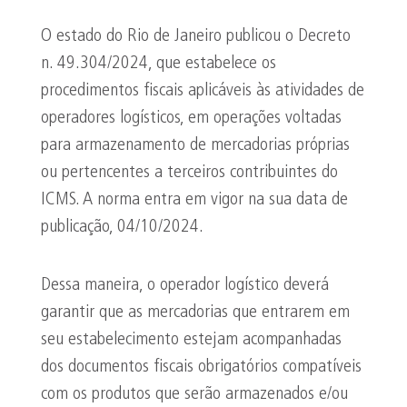
O estado do Rio de Janeiro publicou o Decreto
n. 49.304/2024, que estabelece os
procedimentos fiscais aplicáveis às atividades de
operadores logísticos, em operações voltadas
para armazenamento de mercadorias próprias
ou pertencentes a terceiros contribuintes do
ICMS. A norma entra em vigor na sua data de
publicação, 04/10/2024.
Dessa maneira, o operador logístico deverá
garantir que as mercadorias que entrarem em
seu estabelecimento estejam acompanhadas
dos documentos fiscais obrigatórios compatíveis
com os produtos que serão armazenados e/ou