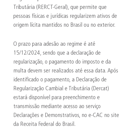
Tributária (RERCT-Geral), que permite que
pessoas físicas e jurídicas regularizem ativos de
origem lícita mantidos no Brasil ou no exterior.
O prazo para adesão ao regime é até
15/12/2024, sendo que a declaração de
regularização, o pagamento do imposto e da
multa devem ser realizados até essa data. Após
identificado o pagamento, a Declaração de
Regularização Cambial e Tributária (Dercat)
estará disponível para preenchimento e
transmissão mediante acesso ao serviço
Declarações e Demonstrativos, no e-CAC no site
da Receita Federal do Brasil.