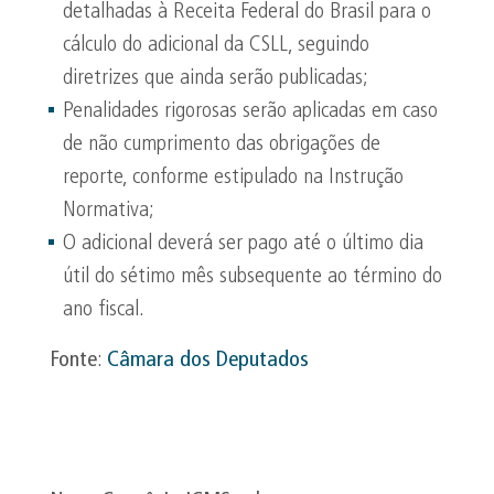
detalhadas à Receita Federal do Brasil para o
cálculo do adicional da CSLL, seguindo
diretrizes que ainda serão publicadas;
Penalidades rigorosas serão aplicadas em caso
de não cumprimento das obrigações de
reporte, conforme estipulado na Instrução
Normativa;
O adicional deverá ser pago até o último dia
útil do sétimo mês subsequente ao término do
ano fiscal.
Fonte
:
Câmara dos Deputados