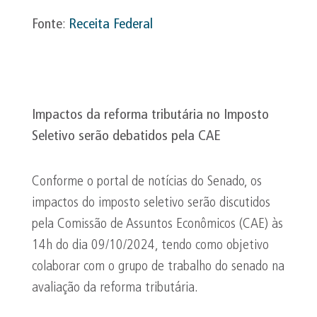
Fonte
:
Receita Federal
Impactos da reforma tributária no Imposto
Seletivo serão debatidos pela CAE
Conforme o portal de notícias do Senado, os
impactos do imposto seletivo serão discutidos
pela Comissão de Assuntos Econômicos (CAE) às
14h do dia 09/10/2024, tendo como objetivo
colaborar com o grupo de trabalho do senado na
avaliação da reforma tributária.