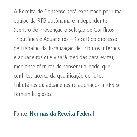
A Receita de Consenso será executado por uma
equipe da RFB autônoma e independente
(Centro de Prevenção e Solução de Conflitos
Tributários e Aduaneiros – Cecat) do processo
de trabalho da fiscalização de tributos internos
e aduaneiros que visará medidas para evitar,
mediante técnicas de consensualidade, que
conflitos acerca da qualificação de fatos
tributários ou aduaneiros relacionados à RFB se
tornem litigiosos.
Fonte
:
Normas da Receita Federal