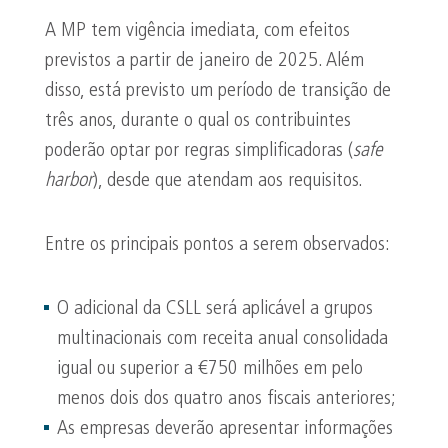
A MP tem vigência imediata, com efeitos
previstos a partir de janeiro de 2025. Além
disso, está previsto um período de transição de
três anos, durante o qual os contribuintes
poderão optar por regras simplificadoras (
safe
harbor
), desde que atendam aos requisitos.
Entre os principais pontos a serem observados:
O adicional da CSLL será aplicável a grupos
multinacionais com receita anual consolidada
igual ou superior a €750 milhões em pelo
menos dois dos quatro anos fiscais anteriores;
As empresas deverão apresentar informações