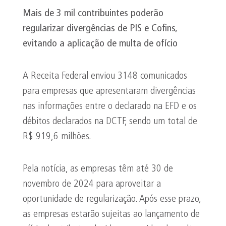
Mais de 3 mil contribuintes poderão
regularizar divergências de PIS e
Cofins
,
evitando a aplicação de multa de ofício
A Receita Federal enviou 3148 comunicados
para empresas que apresentaram divergências
nas informações entre o declarado na EFD e os
débitos declarados na DCTF, sendo um total de
R$ 919,6 milhões.
Pela notícia, as empresas têm até 30 de
novembro de 2024 para aproveitar a
oportunidade de regularização. Após esse prazo,
as empresas estarão sujeitas ao lançamento de