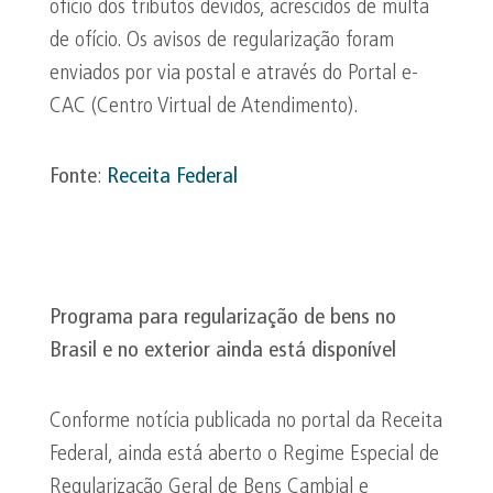
ofício dos tributos devidos, acrescidos de multa
de ofício. Os avisos de regularização foram
enviados por via postal e através do Portal e-
CAC (Centro Virtual de Atendimento).
Fonte
:
Receita Federal
Programa para regularização de bens no
Brasil e no exterior ainda está disponível
Conforme notícia publicada no portal da Receita
Federal, ainda está aberto o Regime Especial de
Regularização Geral de Bens Cambial e