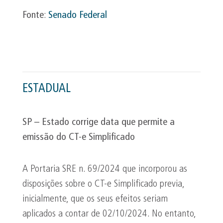
Fonte
:
Senado Federal
ESTADUAL
SP – Estado corrige data que permite a
emissão do CT-e Simplificado
A Portaria SRE n. 69/2024 que incorporou as
disposições sobre o CT-e Simplificado previa,
inicialmente, que os seus efeitos seriam
aplicados a contar de 02/10/2024. No entanto,